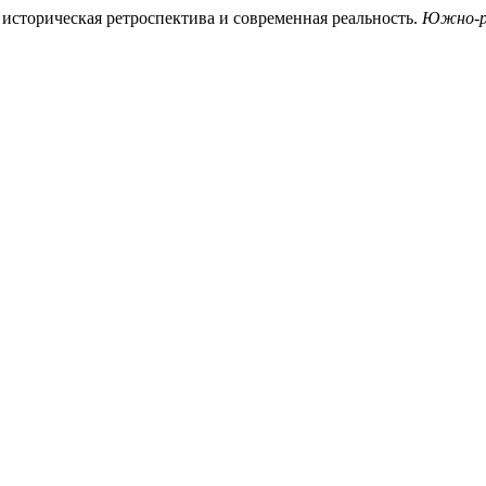
: историческая ретроспектива и современная реальность.
Южно-ро