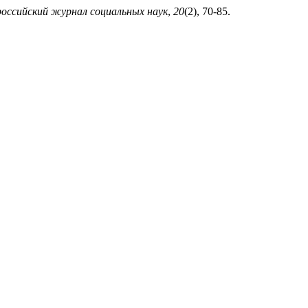
ссийский журнал социальных наук
,
20
(2), 70-85.