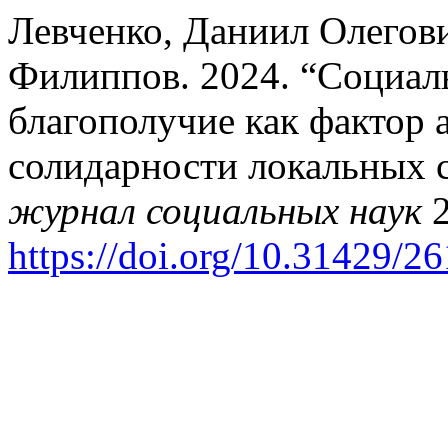
Левченко, Даниил Олегов
Филиппов. 2024. “Социал
благополучие как фактор 
солидарности локальных 
журнал социальных наук
2
https://doi.org/10.31429/