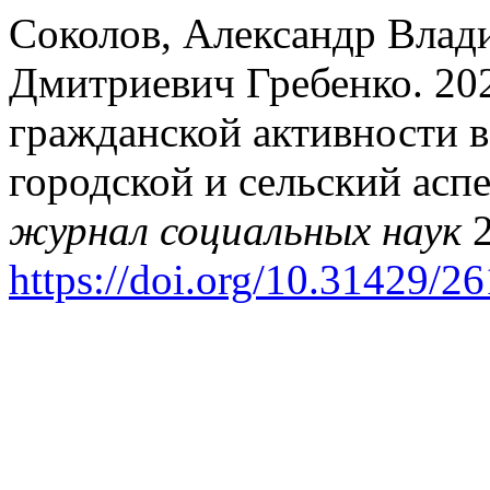
Соколов, Александр Влад
Дмитриевич Гребенко. 202
гражданской активности в
городской и сельский асп
журнал социальных наук
2
https://doi.org/10.31429/