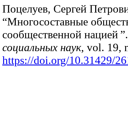
Поцелуев, Сергей Петров
“Многосоставные обществ
сообщественной нацией ”
социальных наук
, vol. 19,
https://doi.org/10.31429/