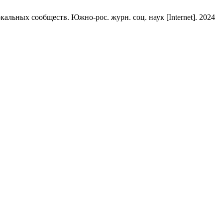
ьных сообществ. Южно-рос. журн. соц. наук [Internet]. 2024