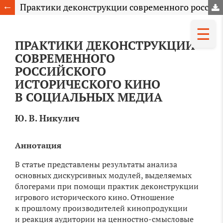
Практики деконструкции современного российского исторического кино в социальных медиа