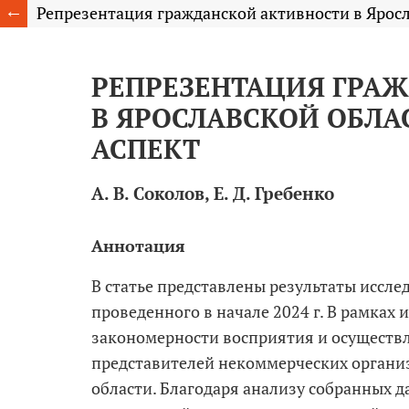
Репрезентация гражданской активности в Яросл