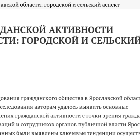
авской области: городской и сельский аспект