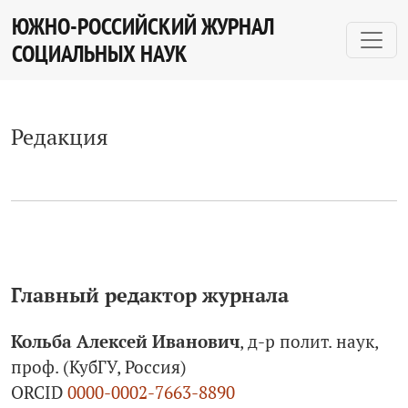
Редакция
ЮЖНО-РОССИЙСКИЙ ЖУРНАЛ
СОЦИАЛЬНЫХ НАУК
Редакция
Главный редактор журнала
Кольба Алексей Иванович
, д-р полит. наук,
проф. (КубГУ, Россия)
ORCID
0000-0002-7663-8890