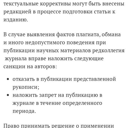
текстуальные коррективы могут быть внесены
редакцией в процессе подготовки статьи к
изданию.
В случае выявления фактов плагиата, обмана
и иного недопустимого поведения при
публикации научных материалов редколлегия
журнала вправе наложить следующие
санкции на авторов:
отказать в публикации представленной
рукописи;
наложить запрет на публикацию в
журнале в течение определенного
периода.
Право принимать решение о применении