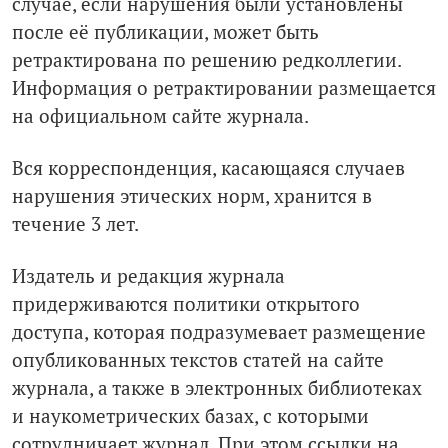
случае, если нарушения были установлены
после её публикации, может быть
ретрактирована по решению редколлегии.
Информация о ретрактировании размещается
на официальном сайте журнала.
Вся корреспонденция, касающаяся случаев
нарушения этических норм, хранится в
течение 3 лет.
Издатель и редакция журнала
придерживаются политики открытого
доступа, которая подразумевает размещение
опубликованных текстов статей на сайте
журнала, а также в электронных библиотеках
и наукометрических базах, с которыми
сотрудничает журнал. При этом ссылки на