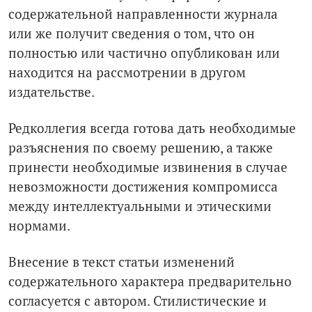
содержательной направленности журнала
или же получит сведения о том, что он
полностью или частично опубликован или
находится на рассмотрении в другом
издательстве.
Редколлегия всегда готова дать необходимые
разъяснения по своему решению, а также
принести необходимые извинения в случае
невозможности достижения компромисса
между интеллектуальными и этическими
нормами.
Внесение в текст статьи изменений
содержательного характера предварительно
согласуется с автором. Стилистические и