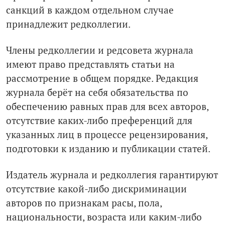
санкций в каждом отдельном случае
принадлежит редколлегии.
Члены редколлегии и редсовета журнала
имеют право представлять статьи на
рассмотрение в общем порядке. Редакция
журнала берёт на себя обязательства по
обеспечению равных прав для всех авторов,
отсутствие каких-либо преференций для
указанных лиц в процессе рецензирования,
подготовки к изданию и публикации статей.
Издатель журнала и редколлегия гарантируют
отсутствие какой-либо дискриминации
авторов по признакам расы, пола,
национальности, возраста или каким-либо