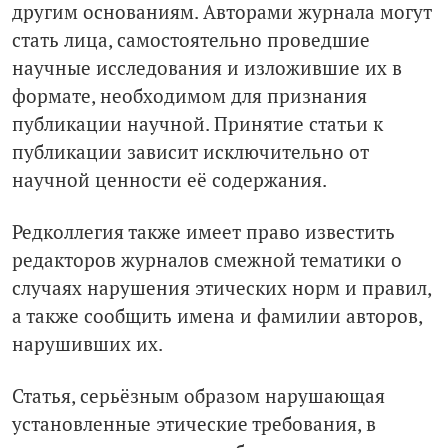
другим основаниям. Авторами журнала могут
стать лица, самостоятельно проведшие
научные исследования и изложившие их в
формате, необходимом для признания
публикации научной. Принятие статьи к
публикации зависит исключительно от
научной ценности её содержания.
Редколлегия также имеет право известить
редакторов журналов смежной тематики о
случаях нарушения этических норм и правил,
а также сообщить имена и фамилии авторов,
нарушивших их.
Статья, серьёзным образом нарушающая
установленные этические требования, в