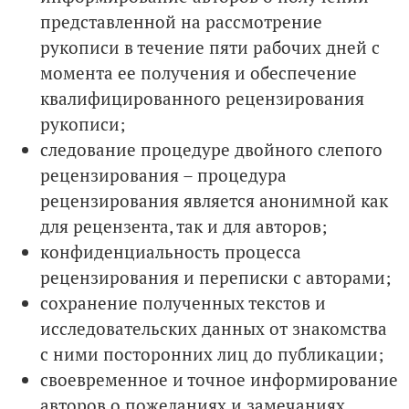
представленной на рассмотрение
рукописи в течение пяти рабочих дней с
момента ее получения и обеспечение
квалифицированного рецензирования
рукописи;
следование процедуре двойного слепого
рецензирования – процедура
рецензирования является анонимной как
для рецензента, так и для авторов;
конфиденциальность процесса
рецензирования и переписки с авторами;
сохранение полученных текстов и
исследовательских данных от знакомства
с ними посторонних лиц до публикации;
своевременное и точное информирование
авторов о пожеланиях и замечаниях