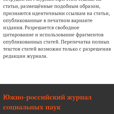
статьи, размещённые подобным образом,
признаются идентичными ссылкам на статьи,
опубликованные в печатном варианте
издания. Разрешается свободное
цитирование и использование фрагментов
опубликованных статей. Перепечатка полных
текстов статей возможно только с разрешения
редакции журнала.
Южно-российский журнал
социальных наук