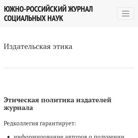
Издательская этика
ЮЖНО-РОССИЙСКИЙ ЖУРНАЛ
СОЦИАЛЬНЫХ НАУК
Издательская этика
Этическая политика издателей
журнала
Редколлегия гарантирует:
информирование авторов о получении