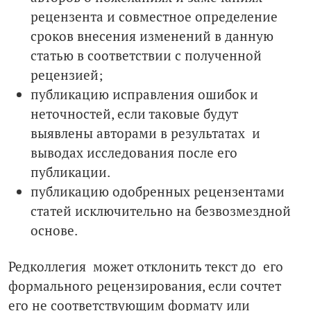
рецензента и совместное определение
сроков внесения изменений в данную
статью в соответствии с полученной
рецензией;
публикацию исправления ошибок и
неточностей, если таковые будут
выявлены авторами в результатах и
выводах исследования после его
публикации.
публикацию одобренных рецензентами
статей исключительно на безвозмездной
основе.
Редколлегия может отклонить текст до его
формального рецензирования, если сочтет
его не соответствующим формату или