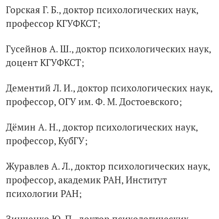
Горская Г. Б., доктор психологических наук,
профессор КГУФКСТ;
Гусейнов А. Ш., доктор психологических наук,
доцент КГУФКСТ;
Дементий Л. И., доктор психологических наук,
профессор, ОГУ им. Ф. М. Достоевского;
Дёмин А. Н., доктор психологических наук,
профессор, КубГУ;
Журавлев А. Л., доктор психологических наук,
профессор, академик РАН, Институт
психологии РАН;
Зинченко Ю. П., доктор психологических