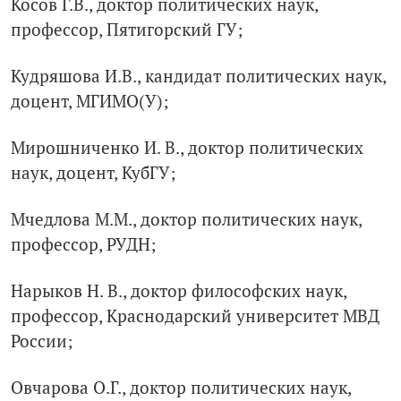
Косов Г.В., доктор политических наук,
профессор, Пятигорский ГУ;
Кудряшова И.В., кандидат политических наук,
доцент, МГИМО(У);
Мирошниченко И. В., доктор политических
наук, доцент, КубГУ;
Мчедлова М.М., доктор политических наук,
профессор, РУДН;
Нарыков Н. В., доктор философских наук,
профессор, Краснодарский университет МВД
России;
Овчарова О.Г., доктор политических наук,