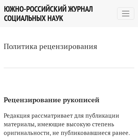
Политика рецензирования
ЮЖНО-РОССИЙСКИЙ ЖУРНАЛ
СОЦИАЛЬНЫХ НАУК
Политика рецензирования
Рецензирование рукописей
Редакция рассматривает для публикации
материалы, имеющие высокую степень
оригинальности, не публиковавшиеся ранее.