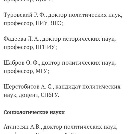
Туровский Р. Ф., доктор политических наук,
профессор, НИУ ВШЭ;
Фадеева Л. А., доктор исторических наук,
профессор, ПГНИУ;
Шабров О. Ф., доктор политических наук,
профессор, МГУ;
Шерстобитов А. С., кандидат политических
наук, доцент, СПбГУ.
Социологические науки
Атанесян А.В., доктор политических наук,