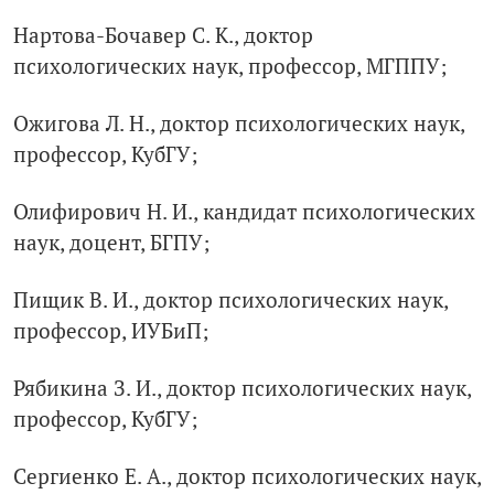
Нартова-Бочавер С. К., доктор
психологических наук, профессор, МГППУ;
Ожигова Л. Н., доктор психологических наук,
профессор, КубГУ;
Олифирович Н. И., кандидат психологических
наук, доцент, БГПУ;
Пищик В. И., доктор психологических наук,
профессор, ИУБиП;
Рябикина З. И., доктор психологических наук,
профессор, КубГУ;
Сергиенко Е. А., доктор психологических наук,