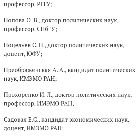
профессор, РГГУ;
Попова О. В., доктор политических наук,
профессор, СПбГУ;
Поцелуев С. П., доктор политических наук,
доцент, ЮФУ;
Преображенская А. А., кандидат политических
наук, ИМЭМО РАН;
Прохоренко И. Л., доктор политических наук,
профессор, ИМЭМО РАН;
Садовая Е.С., кандидат экономических наук,
доцент, ИМЭМО РАН;