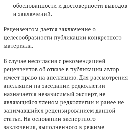
обоснованности и достоверности выводов
и заключений.
Рецензентом дается заключение о
целесообразности публикации конкретного
материала.
В случае несогласия с рекомендацией
рецензентов об отказе в публикации автор
имеет право на апелляцию. Для рассмотрения
апелляции на заседании редколлегии
назначается независимый эксперт, не
являющийся членом редколлегии и ранее не
занимавшийся рецензированием данной
статьи. На основании экспертного
заключения, выполненного в режиме