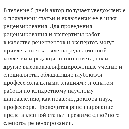
В течение 5 дней автор получает уведомление
о получении статьи и включении ее в цикл
рецензирования. Для проведения
рецензирования и экспертизы работ
в качестве рецензентов и экспертов могут
привлекаться как члены редакционной
коллегии и редакционного совета, так и
другие высококвалифицированные ученые и
специалисты, обладающие глубокими
профессиональными знаниями и опытом
работы по конкретному научному
направлению, как правило, доктора наук,
профессора. Проводится рецензирование
представленной статьи в режиме «двойного
слепого» рецензирования.