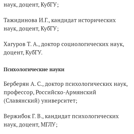
наук, доцент, КубГУ;
Тажидинова И.Г., кандидат исторических
наук, доцент, КубГУ;
Хагуров Т. А., доктор социологических наук,
доцент, КубГУ.
Психологические науки
Берберян А. С., доктор психологических наук,
профессор, Российско-Армянский
(Славянский) университет;
Вержибок Г. В., кандидат психологических
наук, доцент, МГЛУ;