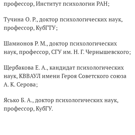
профессор, Институт психологии РАН;
Тучина О. Р., доктор психологических наук,
профессор, КубГТУ;
Шамионов Р. М., доктор психологических
наук, профессор, СГУ им. Н. Г. Чернышевского;
Щербакова Е. А., кандидат психологических
наук, КВВАУЛ имени Героя Советского союза
А. К. Серова;
Ясько Б. А., доктор психологических наук,
профессор, КубГУ.