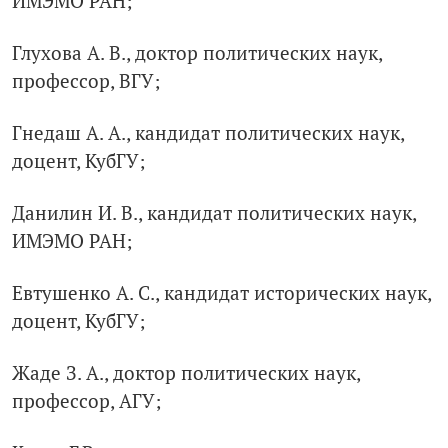
ИМЭМО РАН;
Глухова А. В., доктор политических наук,
профессор, ВГУ;
Гнедаш А. А., кандидат политических наук,
доцент, КубГУ;
Данилин И. В., кандидат политических наук,
ИМЭМО РАН;
Евтушенко А. С., кандидат исторических наук,
доцент, КубГУ;
Жаде З. А., доктор политических наук,
профессор, АГУ;