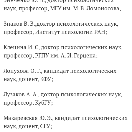
наук, профессор, МГУ им. М. В. Ломоносова;
Знаков В. В.,доктор психологических наук,
профессор, Институт психологии РАН;
Клецина И. С, доктор психологических наук,
профессор, РГПУ им. А. И. Герцена;
Лопухова О. Г., кандидат психологических
наук, доцент, КФУ;
Лузаков А. А., доктор психологических наук,
профессор, КубГУ;
Макаревская Ю. Э., кандидат психологических
наук, доцент, СГУ;