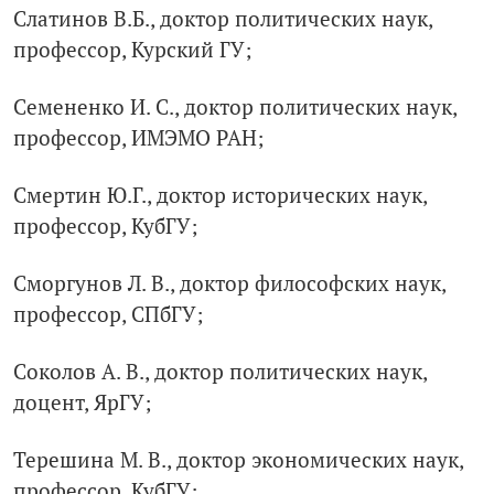
Слатинов В.Б., доктор политических наук,
профессор, Курский ГУ;
Семененко И. С., доктор политических наук,
профессор, ИМЭМО РАН;
Смертин Ю.Г., доктор исторических наук,
профессор, КубГУ;
Сморгунов Л. В., доктор философских наук,
профессор, СПбГУ;
Соколов А. В., доктор политических наук,
доцент, ЯрГУ;
Терешина М. В., доктор экономических наук,
профессор, КубГУ;