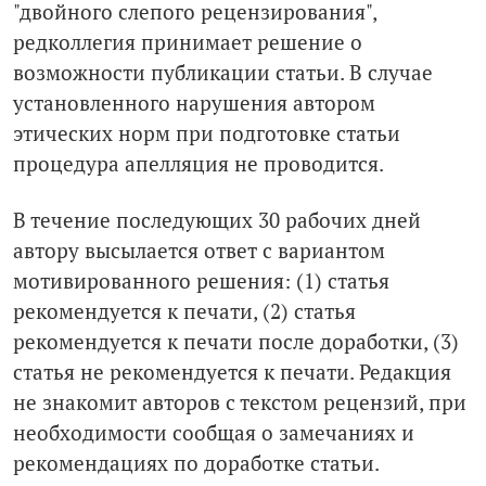
"двойного слепого рецензирования",
редколлегия принимает решение о
возможности публикации статьи. В случае
установленного нарушения автором
этических норм при подготовке статьи
процедура апелляция не проводится.
В течение последующих 30 рабочих дней
автору высылается ответ с вариантом
мотивированного решения: (1) статья
рекомендуется к печати, (2) статья
рекомендуется к печати после доработки, (3)
статья не рекомендуется к печати. Редакция
не знакомит авторов с текстом рецензий, при
необходимости сообщая о замечаниях и
рекомендациях по доработке статьи.