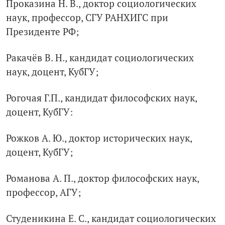
Проказина Н. В., доктор социологических
наук, профессор, СГУ РАНХИГС при
Президенте РФ;
Ракачёв В. Н., кандидат социологических
наук, доцент, КубГУ;
Рогочая Г.П., кандидат философских наук,
доцент, КубГУ:
Рожков А. Ю., доктор исторических наук,
доцент, КубГУ;
Романова А. П., доктор философских наук,
профессор, АГУ;
Студеникина Е. С., кандидат социологических