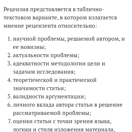
Рецензия представляется в таблично-
текстовом варианте, в котором излагается
мнение рецензента относительно:
научной проблемы, решаемой автором, и
ее новизны;
актуальности проблемы;
адекватности методологии цели и
задачам исследования;
теоретической и практической
значимости статьи;
валидности аргументации;
личного вклада автора статьи в решение
рассматриваемой проблемы;
оценки статьи с точки зрения языка,
логики и стиля изложения материала,