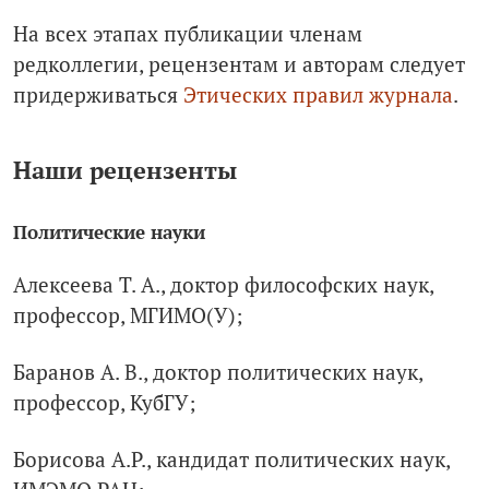
На всех этапах публикации членам
редколлегии, рецензентам и авторам следует
придерживаться
Этических правил журнала
.
Наши рецензенты
Политические науки
Алексеева Т. А., доктор философских наук,
профессор, МГИМО(У);
Баранов А. В., доктор политических наук,
профессор, КубГУ;
Борисова А.Р., кандидат политических наук,