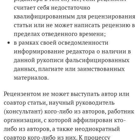
считает себя недостаточно
квалифицированным для рецензирования
статьи или не может написать рецензию в
пределах отведенного времени;
в рамках своей осведомленности
информирование редактора о наличии в
данной рукописи фальсифицированных
данных, плагиате или заимствованных
материалов.
Рецензентом не может выступать автор или
соавтор статьи, научный руководитель
(консультант) кого-либо из авторов, работник
организации, с которой аффилирован кто-
либо из авторов, а также неоднократный
соавтор кого-либо из них. К процессу