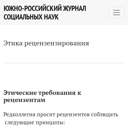
Этика рецензензирования
ЮЖНО-РОССИЙСКИЙ ЖУРНАЛ
СОЦИАЛЬНЫХ НАУК
Этика рецензензирования
Этические требования к
рецензентам
Редколлегия просит рецензентов соблюдать
следующие принципы: