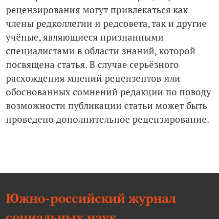
рецензирования могут привлекаться как
члены редколлегии и редсовета, так и другие
учёные, являющиеся признанными
специалистами в области знаний, которой
посвящена статья. В случае серьёзного
расхождения мнений рецензентов или
обоснованных сомнений редакции по поводу
возможности публикации статьи может быть
проведено дополнительное рецензирование.
Южно-российский журнал
социальных наук