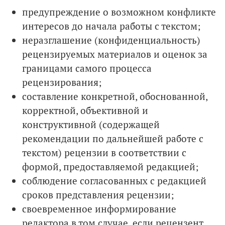
предупреждение о возможном конфликте
интересов до начала работы с текстом;
неразглашение (конфиденциальность)
рецензируемых материалов и оценок за
границами самого процесса
рецензирования;
составление конкретной, обоснованной,
корректной, объективной и
конструктивной (содержащей
рекомендации по дальнейшей работе с
текстом) рецензии в соответствии с
формой, предоставляемой редакцией;
соблюдение согласованных с редакцией
сроков представления рецензии;
своевременное информирование
редактора в том случае, если рецензент