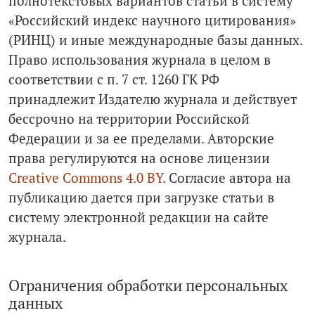
полнотекстовых вариантов статьи в систему
«Российский индекс научного цитирования»
(РИНЦ) и иные международные базы данных.
Право использования журнала в целом в
соответствии с п. 7 ст. 1260 ГК РФ
принадлежит Издателю журнала и действует
бессрочно на территории Российской
Федерации и за ее пределами. Авторские
права регулируются на основе лицензии
Creative Commons 4.0 BY
. Cогласие автора на
публикацию дается при загрузке статьи в
систему электронной редакции на сайте
журнала.
Ограничения обработки персональных
данных