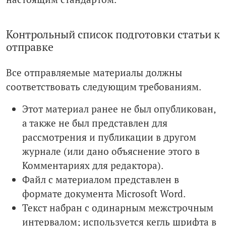
Контрольный список подготовки статьи к
отправке
Все отправляемые материалы должны
соответствовать следующим требованиям.
Этот материал ранее не был опубликован,
а также не был представлен для
рассмотрения и публикации в другом
журнале (или дано объяснение этого в
Комментариях для редактора).
Файл с материалом представлен в
формате документа Microsoft Word.
Текст набран с одинарным межстрочным
интервалом; используется кегль шрифта в