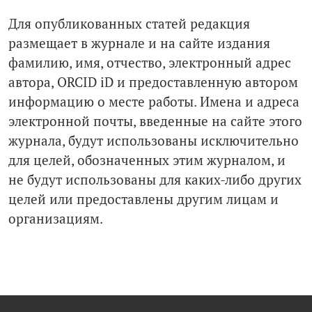
Для опубликованных статей редакция
размещает в журнале и на сайте издания
фамилию, имя, отчество, электронный адрес
автора, ORCID iD и предоставленную автором
информацию о месте работы. Имена и адреса
электронной почты, введенные на сайте этого
журнала, будут использованы исключительно
для целей, обозначенных этим журналом, и
не будут использованы для каких-либо других
целей или предоставлены другим лицам и
организациям.