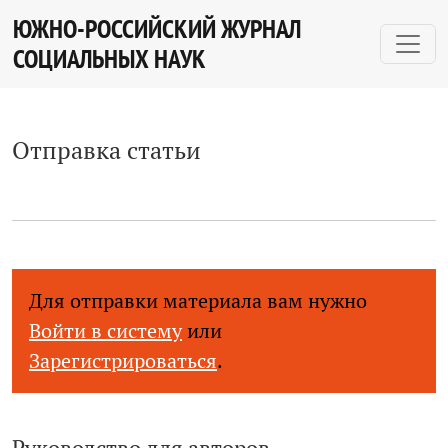
Отправка статьи
ЮЖНО-РОССИЙСКИЙ ЖУРНАЛ
СОЦИАЛЬНЫХ НАУК
Отправка статьи
Для отправки материала вам нужно
Войти в систему
или
Зарегистрироваться
.