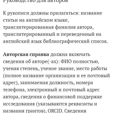
Руководство для авторов
К рукописи должны прилагаться: название
статьи на английском языке,
транслитерированная фамилия автора,
транслитерированный и переведенный на
английский язык библиографический список.
Авторская справка
должна включать
сведения об авторе(-ах): ФИО полностью,
ученая степень, ученое звание, место работы
(полное название организации и ее почтовый
адрес), занимаемая должность, номера
телефона, электронный и почтовый адрес
автора, сведения о финансовой поддержке
исследования (указываются реквизиты и
названия грантов), ORCID. Сведения