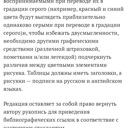
воспринимаемыми при переводе их в
градации серого (например, красный и синий
цвета будут выглядеть приблизительно
одинаково серыми при переводе в градации
серого)и, чтобы избежать двусмысленности,
необходимо другими графическими
средствами (различной штриховкой,
пометками и/или легендой) подчеркнуть
различия между цветными элементами
рисунка. Таблицы должны иметь заголовки, а
рисунки — подписи на русском и английском
языках.
Редакция оставляет за собой право вернуть
автору рукопись для приведения
библиографических ссылок в соответствие с
настоящим стандартом.