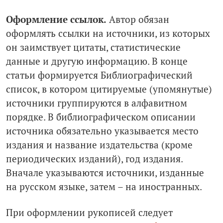
Оформление ссылок.
Автор обязан
оформлять ссылки на источники, из которых
он заимствует цитаты, статистические
данные и другую информацию. В конце
статьи формируется Библиографический
список, в котором цитируемые (упомянутые)
источники группируются в алфавитном
порядке. В библиографическом описании
источника обязательно указывается место
издания и название издательства (кроме
периодических изданий), год издания.
Вначале указываются источники, изданные
на русском языке, затем – на иностранных.
При оформлении рукописей следует