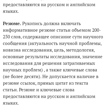
предоставляются на русском и английском
языках.
Резюме.
Рукопись должна включать
информативное резюме статьи объемом 200-
250 слов, содержащее описание сути научного
сообщения (актуальность научной проблемы,
новизна исследования, цель, методология,
основные результаты исследования, значение
исследования для решения затрагиваемых
научных проблем) , а также ключевые слова
(не более десяти). Не допускается наличие в
резюме ссылок, прямых цитат из текста
статьи. Резюме и ключевые слова
предоставляются на русском и английском
языках.