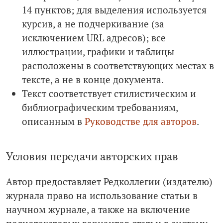
14 пунктов; для выделения используется
курсив, а не подчеркивание (за
исключением URL адресов); все
иллюстрации, графики и таблицы
расположены в соответствующих местах в
тексте, а не в конце документа.
Текст соответствует стилистическим и
библиографическим требованиям,
описанным в
Руководстве для авторов
.
Условия передачи авторских прав
Автор предоставляет Редколлегии (издателю)
журнала право на использование статьи в
научном журнале, а также на включение