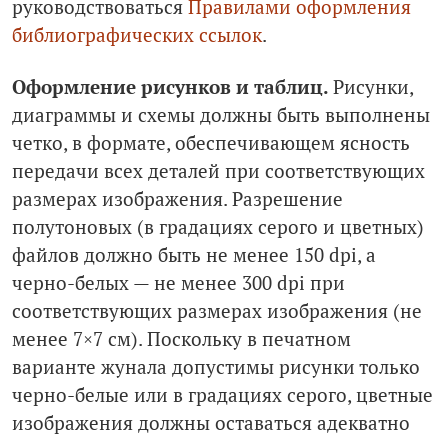
руководствоваться
Правилами оформления
библиографических ссылок
.
Оформление рисунков и таблиц.
Рисунки,
диаграммы и схемы должны быть выполнены
четко, в формате, обеспечивающем ясность
передачи всех деталей при соответствующих
размерах изображения. Разрешение
полутоновых (в градациях серого и цветных)
файлов должно быть не менее 150 dpi, а
черно-белых — не менее 300 dpi при
соответствующих размерах изображения (не
менее 7×7 см). Поскольку в печатном
варианте жунала допустимы рисунки только
черно-белые или в градациях серого, цветные
изображения должны оставаться адекватно