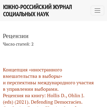
Рецензии
ЮЖНО-РОССИЙСКИЙ ЖУРНАЛ
СОЦИАЛЬНЫХ НАУК
Рецензии
Число статей: 2
Концепция «иностранного
вмешательства в выборы»
и перспективы международного участия
в управлении выборами.
Рецензия на книгу: Hollis D., Ohlin J.
(eds) (2021). Defending Democracies.