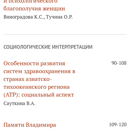
и психологического
благополучия женщин
Виноградова К.С., Тучина О.Р.
СОЦИОЛОГИЧЕСКИЕ ИНТЕРПРЕТАЦИИ
Особенности развития
90-108
систем здравоохранения в
странах азиатско-
тихоокеанского региона
(АТР): социальный аспект
Сауткина В.А.
Памяти Владимира
109-120