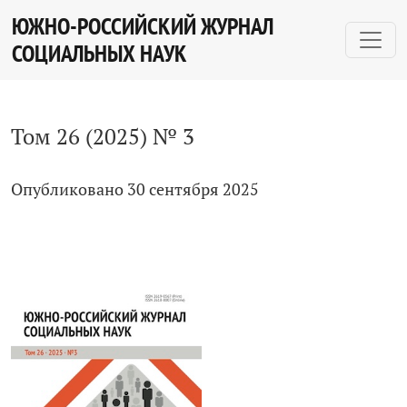
Том 26 № 3 (2025)
ЮЖНО-РОССИЙСКИЙ ЖУРНАЛ
СОЦИАЛЬНЫХ НАУК
Том 26 (2025) № 3
Опубликовано 30 сентября 2025