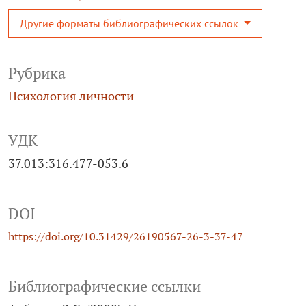
Другие форматы библиографических ссылок
Рубрика
Психология личности
УДК
37.013:316.477-053.6
DOI
https://doi.org/10.31429/26190567-26-3-37-47
Библиографические ссылки