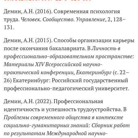
Демин, А.Н. (2016). Современная психология
труда.
Человек. Сообщество. Управление
, 2, 128–
131.
Демин, А.Н. (2015). Способы организации карьеры
после окончания бакалавриата. В
Личность в
профессионально-образовательном пространстве:
Материалы XIV Всероссийской научно-
практической конференции, Екатеринбург
(с. 22–
26) Екатеринбург: Российский государственный
профессионально-педагогический университет.
Демин, А.Н. (2022). Профессиональная
идентичность и успешность трудоустройства. В
Проблемы современного общества в контексте
социально-гуманитарных знаний: Сборник работ
по результатам Международной научно-