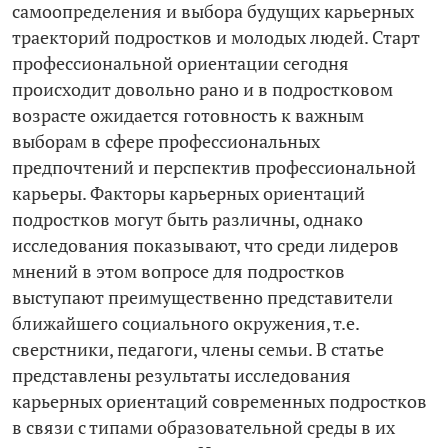
самоопределения и выбора будущих карьерных
траекторий подростков и молодых людей. Старт
профессиональной ориентации сегодня
происходит довольно рано и в подростковом
возрасте ожидается готовность к важным
выборам в сфере профессиональных
предпочтений и перспектив профессиональной
карьеры. Факторы карьерных ориентаций
подростков могут быть различны, однако
исследования показывают, что среди лидеров
мнений в этом вопросе для подростков
выступают преимущественно представители
ближайшего социального окружения, т. е.
сверстники, педагоги, члены семьи. В статье
представлены результаты исследования
карьерных ориентаций современных подростков
в связи с типами образовательной среды в их