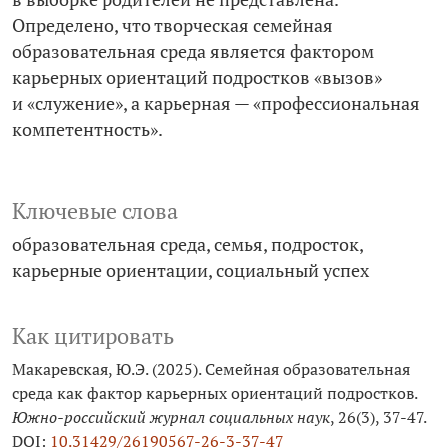
Определено, что творческая семейная
образовательная среда является фактором
карьерных ориентаций подростков «вызов»
и «служение», а карьерная — «профессиональная
компетентность».
Ключевые слова
образовательная среда
семья
подросток
карьерные ориентации
социальный успех
Как цитировать
Макаревская, Ю.Э. (2025). Семейная образовательная
среда как фактор карьерных ориентаций подростков.
Южно-российский журнал социальных наук
, 26(3), 37-47.
DOI:
10.31429/26190567-26-3-37-47