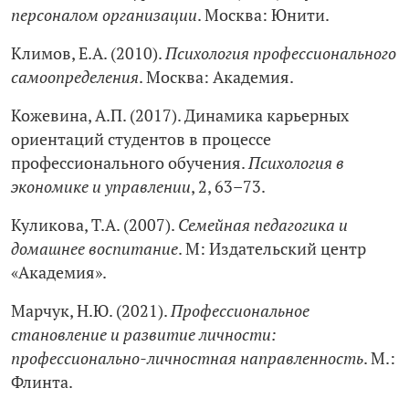
персоналом организации
. Москва: Юнити.
Климов, Е.А. (2010).
Психология профессионального
самоопределения
. Москва: Академия.
Кожевина, А.П. (2017). Динамика карьерных
ориентаций студентов в процессе
профессионального обучения.
Психология в
экономике и управлении
, 2, 63–73.
Куликова, Т.А. (2007).
Семейная педагогика и
домашнее воспитание
. М: Издательский центр
«Академия».
Марчук, Н.Ю. (2021).
Профессиональное
становление и развитие личности:
профессионально-личностная направленность
. М.:
Флинта.