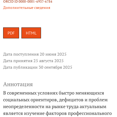
ORCID iD 0000-0001-6937-6784
Дополнительные сведения
PDF
HTML
Дата поступления 20 июня 2025
Дата принятия 25 августа 2025
Дата публикации 30 сентября 2025
Аннотация
В современных условиях быстро меняющихся
социальных ориентиров, дефицитов и проблем
неопределенности на рынке труда актуальным
является изучение факторов профессионального