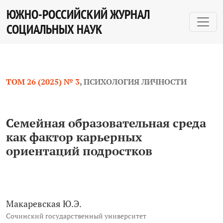
Семейная образовательная среда как фактор карьер
ЮЖНО-РОССИЙСКИЙ ЖУРНАЛ
СОЦИАЛЬНЫХ НАУК
ТОМ 26 (2025) № 3
,
ПСИХОЛОГИЯ ЛИЧНОСТИ
Семейная образовательная среда
как фактор карьерных
ориентаций подростков
Макаревская Ю.Э.
Сочинский государственный университет