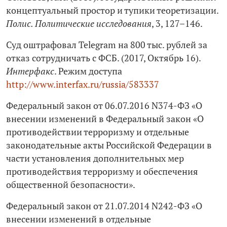
концептуальный простор и тупики теоретизации.
Полис. Политические исследования
, 3, 127–146.
Суд оштрафовал Telegram на 800 тыс. рублей за
отказ сотрудничать с ФСБ. (2017, Октябрь 16).
Интерфакс
. Режим доступа
http://www.interfax.ru/russia/583337
Федеральный закон от 06.07.2016 N374-ФЗ «О
внесении изменений в Федеральный закон «О
противодействии терроризму и отдельные
законодательные акты Российской Федерации в
части установления дополнительных мер
противодействия терроризму и обеспечения
общественной безопасности».
Федеральный закон от 21.07.2014 N242-ФЗ «О
внесении изменений в отдельные