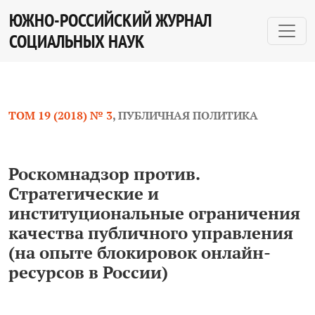
Роскомнадзор против. Стратегические и институциона
ЮЖНО-РОССИЙСКИЙ ЖУРНАЛ
СОЦИАЛЬНЫХ НАУК
ТОМ 19 (2018) № 3
,
ПУБЛИЧНАЯ ПОЛИТИКА
Роскомнадзор против.
Стратегические и
институциональные ограничения
качества публичного управления
(на опыте блокировок онлайн-
ресурсов в России)