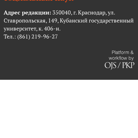
Адрес редакции:
350040, г. Краснодар, ул.
Ставропольская, 149, Кубанский государственный
университет, к. 406-н.
Тел.: (861) 219-96-27