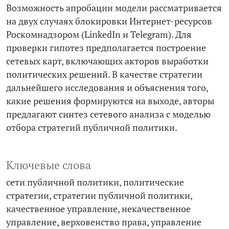
Возможность апробации модели рассматривается
на двух случаях блокировки Интернет-ресурсов
Роскомнадзором (LinkedIn и Telegram). Для
проверки гипотез предполагается построение
сетевых карт, включающих акторов выработки
политических решений. В качестве стратегии
дальнейшего исследования и объяснения того,
какие решения формируются на выходе, авторы
предлагают синтез сетевого анализа с моделью
отбора стратегий публичной политики.
Ключевые слова
сети публичной политики
политические
стратегии
стратегии публичной политики
качественное управление
некачественное
управление
верховенство права
управление