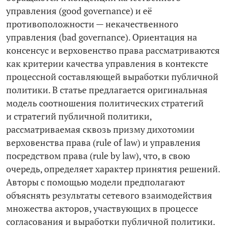
управления (good governance) и её
противоположности — некачественного
управления (bad governance). Ориентация на
консенсус и верховенство права рассматриваются
как критерии качества управления в контексте
процессной составляющей выработки публичной
политики. В статье предлагается оригинальная
модель соотношения политических стратегий
и стратегий публичной политики,
рассматриваемая сквозь призму дихотомии
верховенства права (rule of law) и управления
посредством права (rule by law), что, в свою
очередь, определяет характер принятия решений.
Авторы с помощью модели предполагают
объяснять результаты сетевого взаимодействия
множества акторов, участвующих в процессе
согласования и выработки публичной политики.