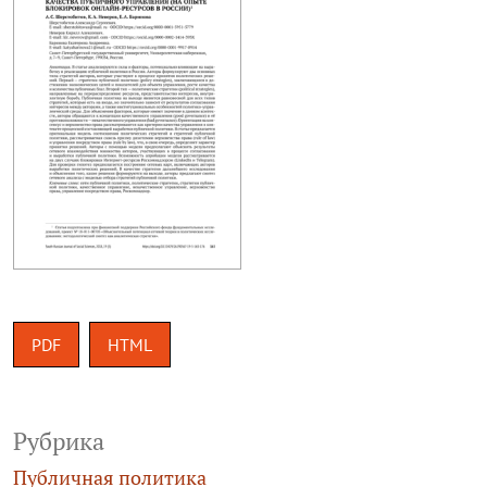
PDF
HTML
Рубрика
Публичная политика