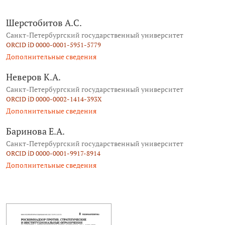
Шерстобитов А.С.
Санкт-Петербургский государственный университет
ORCID iD 0000-0001-5951-5779
Дополнительные сведения
Неверов К.А.
Санкт-Петербургский государственный университет
ORCID iD 0000-0002-1414-393X
Дополнительные сведения
Баринова Е.А.
Санкт-Петербургский государственный университет
ORCID iD 0000-0001-9917-8914
Дополнительные сведения