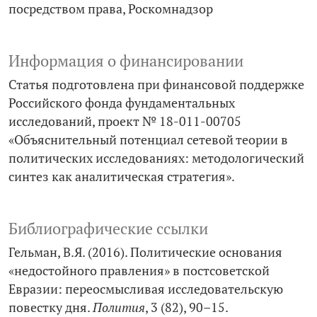
посредством права
Роскомнадзор
Информация о финансировании
Статья подготовлена при финансовой поддержке
Российского фонда фундаментальных
исследований, проект № 18-011-00705
«Объяснительный потенциал сетевой теории в
политических исследованиях: методологический
синтез как аналитическая стратегия».
Библиографические ссылки
Гельман, В.Я. (2016). Политические основания
«недостойного правления» в постсоветской
Евразии: переосмысливая исследовательскую
повестку дня.
Полития
, 3 (82), 90–15.