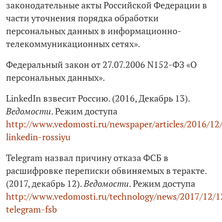
законодательные акты Российской Федерации в
части уточнения порядка обработки
персональных данных в информационно-
телекоммуникационных сетях».
Федеральный закон от 27.07.2006 N152-ФЗ «О
персональных данных».
LinkedIn взвесит Россию. (2016, Декабрь 13).
Ведомости
. Режим доступа
http://www.vedomosti.ru/newspaper/articles/2016/12
linkedin-rossiyu
Telegram назвал причину отказа ФСБ в
расшифровке переписки обвиняемых в теракте.
(2017, декабрь 12).
Ведомости
. Режим доступа
http://www.vedomosti.ru/technology/news/2017/12/
telegram-fsb