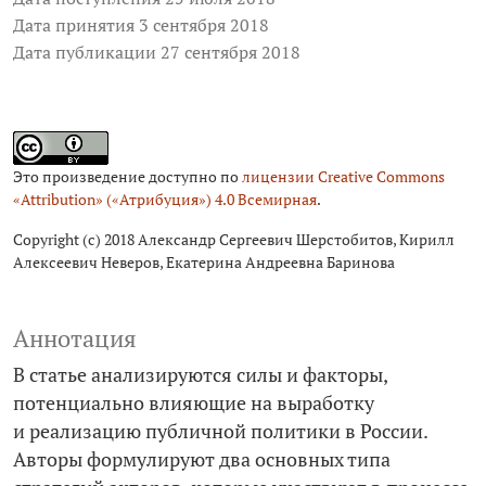
Дата принятия 3 сентября 2018
Дата публикации 27 сентября 2018
Это произведение доступно по
лицензии Creative Commons
«Attribution» («Атрибуция») 4.0 Всемирная
.
Copyright (c) 2018 Александр Сергеевич Шерстобитов, Кирилл
Алексеевич Неверов, Екатерина Андреевна Баринова
Аннотация
В статье анализируются силы и факторы,
потенциально влияющие на выработку
и реализацию публичной политики в России.
Авторы формулируют два основных типа