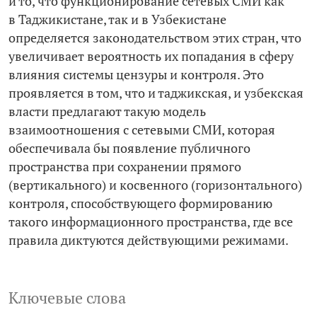
и то, что функционирование сетевых СМИ как
в Таджикистане, так и в Узбекистане
определяется законодательством этих стран, что
увеличивает вероятность их попадания в сферу
влияния системы цензуры и контроля. Это
проявляется в том, что и таджикская, и узбекская
власти предлагают такую модель
взаимоотношения с сетевыми СМИ, которая
обеспечивала бы появление публичного
пространства при сохранении прямого
(вертикального) и косвенного (горизонтального)
контроля, способствующего формированию
такого информационного пространства, где все
правила диктуются действующими режимами.
Ключевые слова