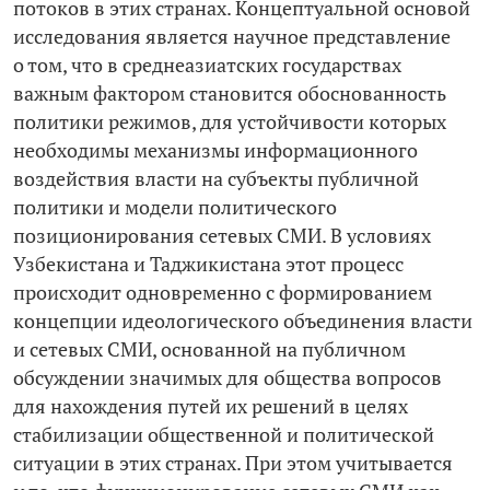
потоков в этих странах. Концептуальной основой
исследования является научное представление
о том, что в среднеазиатских государствах
важным фактором становится обоснованность
политики режимов, для устойчивости которых
необходимы механизмы информационного
воздействия власти на субъекты публичной
политики и модели политического
позиционирования сетевых СМИ. В условиях
Узбекистана и Таджикистана этот процесс
происходит одновременно с формированием
концепции идеологического объединения власти
и сетевых СМИ, основанной на публичном
обсуждении значимых для общества вопросов
для нахождения путей их решений в целях
стабилизации общественной и политической
ситуации в этих странах. При этом учитывается