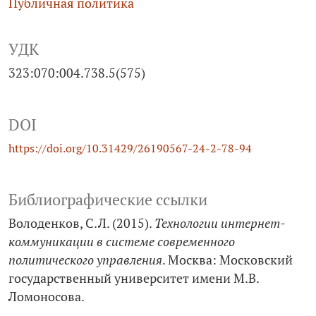
Публичная политика
УДК
323:070:004.738.5(575)
DOI
https://doi.org/10.31429/26190567-24-2-78-94
Библиографические ссылки
Володенков, С.Л. (2015).
Технологии интернет-
коммуникации в системе современного
политического управления
. Москва: Московский
государственный университет имени М.В.
Ломоносова.