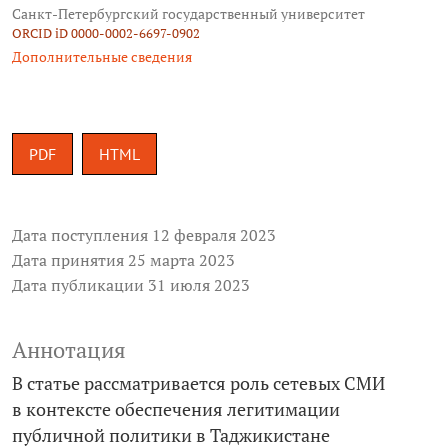
Санкт-­Петербургский государственный университет
ORCID iD 0000-0002-6697-0902
Дополнительные сведения
PDF
HTML
Дата поступления 12 февраля 2023
Дата принятия 25 марта 2023
Дата публикации 31 июля 2023
Аннотация
В статье рассматривается роль сетевых СМИ
в контексте обеспечения легитимации
публичной политики в Таджикистане