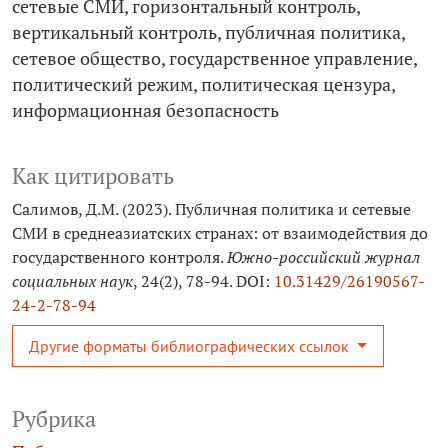
сетевые СМИ
горизонтальный контроль
вертикальный контроль
публичная политика
сетевое общество
государственное управление
политический режим
политическая цензура
информационная безопасность
Как цитировать
Салимов, Д.М. (2023). Публичная политика и сетевые
СМИ в среднеазиатских странах: от взаимодействия до
государственного контроля.
Южно-российский журнал
социальных наук
, 24(2), 78-94. DOI:
10.31429/26190567-
24-2-78-94
Другие форматы библиографических ссылок
Рубрика