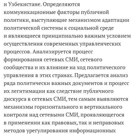
и Узбекистане. Определяются
коммуникационные факторы публичной
политики, выступающие механизмом адаптации
политической системы к социальной среде
и являющиеся принципиально важным условием
осуществления современных управленческих
процессов. Анализируется процесс
формирования сетевых СМИ, сетевого
сообщества и их влияние на ход политического
управления в этих странах. Предлагается анализ
ряда политически важных документов и процесс
их легитимации как следствие публичного
дискурса в сетевых СМИ, тем самым выявляются
механизмы горизонтального и вертикального
контроля над сетевыми СМИ, проявляющегося
в применении как правовых, так и неправовых
методов урегулирования информационных