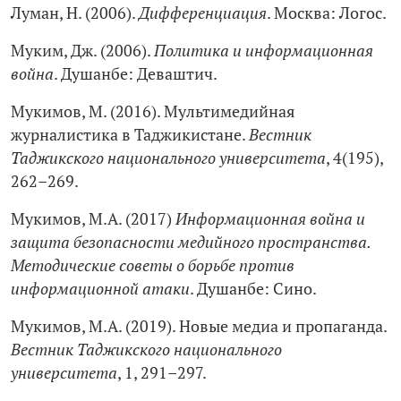
Луман, Н. (2006).
Дифференциация
. Москва: Логос.
Муким, Дж. (2006).
Политика и информационная
война
. Душанбе: Деваштич.
Мукимов, М. (2016). Мультимедийная
журналистика в Таджикистане.
Вестник
Таджикского национального университета
, 4(195),
262–269.
Мукимов, М.А. (2017)
Информационная война и
защита безопасности медийного пространства.
Методические советы о борьбе против
информационной атаки
. Душанбе: Сино.
Мукимов, М.А. (2019). Новые медиа и пропаганда.
Вестник Таджикского национального
университета
, 1, 291–297.