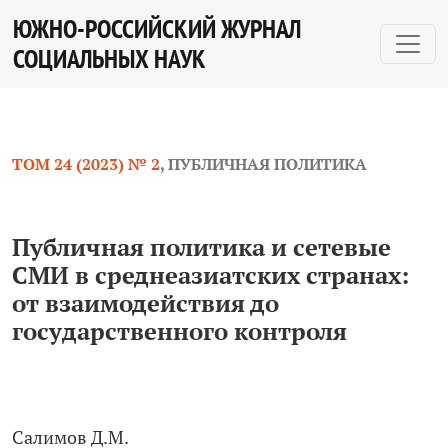
Публичная политика и сетевые СМИ в среднеазиатских
ЮЖНО-РОССИЙСКИЙ ЖУРНАЛ
СОЦИАЛЬНЫХ НАУК
ТОМ 24 (2023) № 2
,
ПУБЛИЧНАЯ ПОЛИТИКА
Публичная политика и сетевые
СМИ в среднеазиатских странах:
от взаимодействия до
государственного контроля
Салимов Д.М.