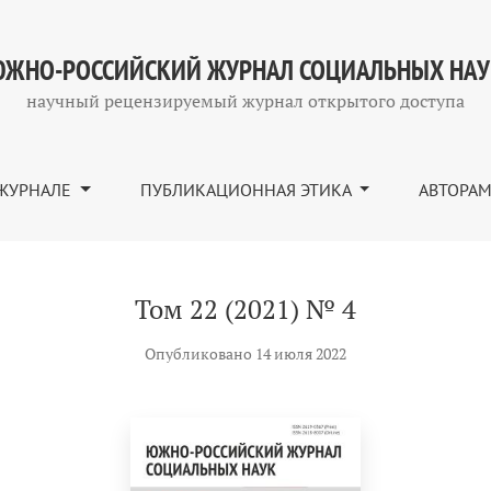
ЖНО-РОССИЙСКИЙ ЖУРНАЛ СОЦИАЛЬНЫХ НА
научный рецензируемый журнал открытого доступа
ЖУРНАЛЕ
ПУБЛИКАЦИОННАЯ ЭТИКА
АВТОРА
Том 22 (2021) № 4
Опубликовано 14 июля 2022