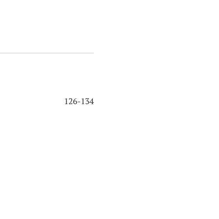
126-134