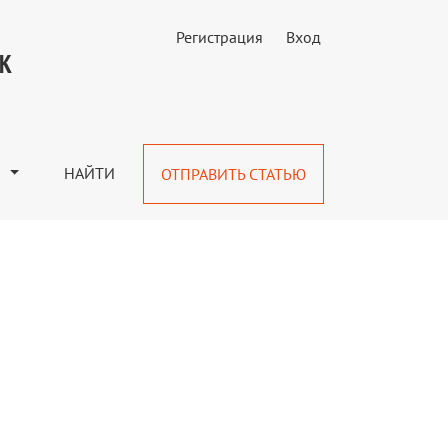
Регистрация
Вход
УК
М
НАЙТИ
ОТПРАВИТЬ СТАТЬЮ