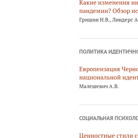
Какие изменения ин
пандемии? Обзор ис
Гришин Н.В., Линдерс А
ПОЛИТИКА ИДЕНТИЧН
Европеизация Черно
национальной иден
Малешевич А.В.
СОЦИАЛЬНАЯ ПСИХОЛ
Ценностные стили 