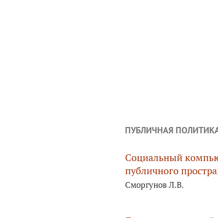
ПУБЛИЧНАЯ ПОЛИТИК
Социальный компью
публичного простра
Сморгунов Л.В.