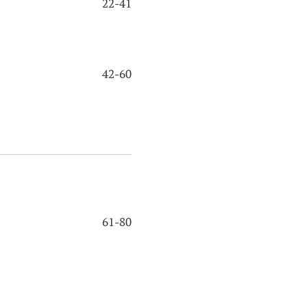
22-41
42-60
61-80