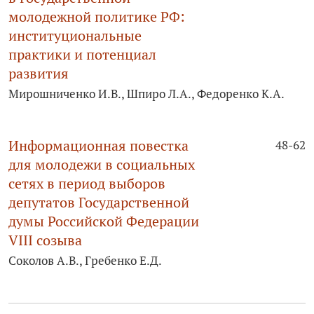
молодежной политике РФ:
институциональные
практики и потенциал
развития
Мирошниченко И.В., Шпиро Л.А., Федоренко К.А.
Информационная повестка
48-62
для молодежи в социальных
сетях в период выборов
депутатов Государственной
думы Российской Федерации
VIII созыва
Соколов А.В., Гребенко Е.Д.