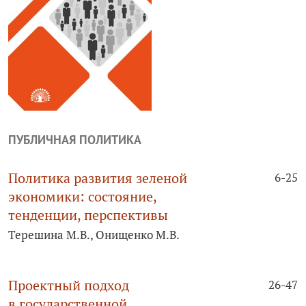
ПУБЛИЧНАЯ ПОЛИТИКА
Политика развития зеленой
6-25
экономики: состояние,
тенденции, перспективы
Терешина М.В., Онищенко М.В.
Проектный подход
26-47
в государственной