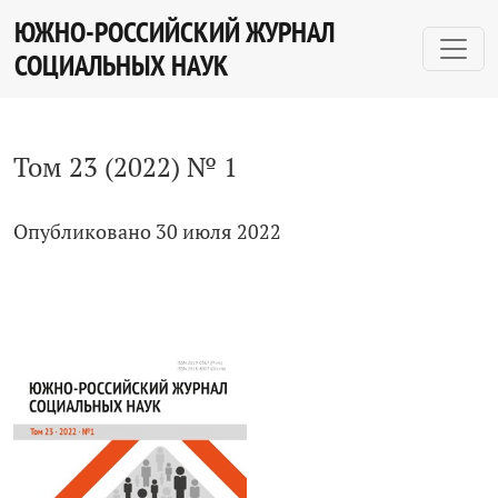
Том 23 № 1 (2022)
ЮЖНО-РОССИЙСКИЙ ЖУРНАЛ
СОЦИАЛЬНЫХ НАУК
Том 23 (2022) № 1
Опубликовано 30 июля 2022