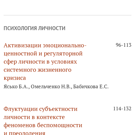
ПСИХОЛОГИЯ ЛИЧНОСТИ
Активизации эмоционально-
96-113
ценностной и регуляторной
сфер личности в условиях
системного жизненного
кризиса
Ясько Б.А., Омельченко Н.В., Бабичкова Е.С.
Флуктуации субъектности
114-132
личности в контексте
феноменов беспомощности
и преодоления