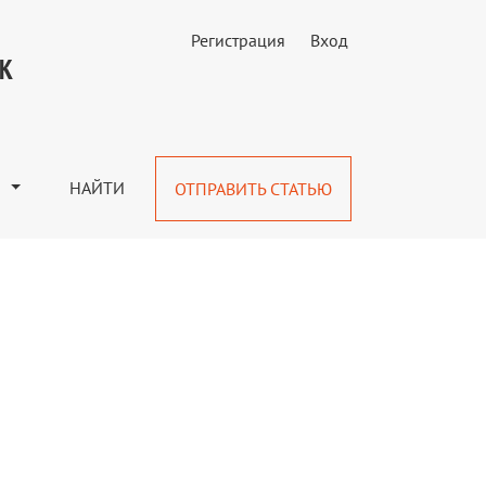
Регистрация
Вход
УК
М
НАЙТИ
ОТПРАВИТЬ СТАТЬЮ