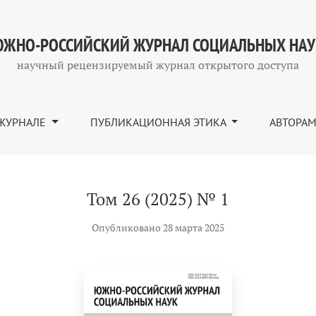
ЖНО-РОССИЙСКИЙ ЖУРНАЛ СОЦИАЛЬНЫХ НА
научный рецензируемый журнал открытого доступа
ЖУРНАЛЕ
ПУБЛИКАЦИОННАЯ ЭТИКА
АВТОРА
Том 26 (2025) № 1
Опубликовано 28 марта 2025