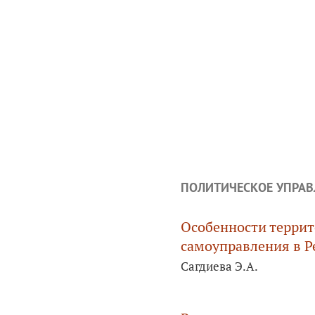
ПОЛИТИЧЕСКОЕ УПРАВ
Особенности террит
самоуправления в Р
Сагдиева Э.А.