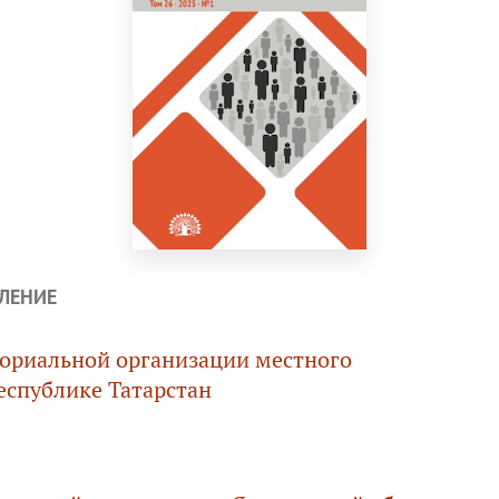
ЛЕНИЕ
ориальной организации местного
еспублике Татарстан