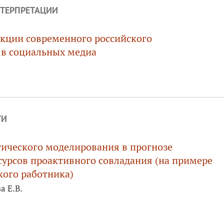
ТЕРПРЕТАЦИИ
кции современного российского
 в социальных медиа
ТИ
ического моделирования в прогнозе
сурсов проактивного совладания (на примере
ого работника)
а Е.В.