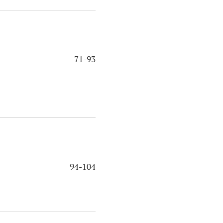
71-93
94-104