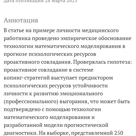
Дата публикации 28 марта 2025
Аннотация
В статье на примере личности медицинского
работника проведено эмпирическое обоснование
технологии математического моделирования в
прогнозе психологических ресурсов
проактивного совладания. Проверялась гипотеза:
проактивное совладание в системе
копинг-­стратегий выступает предиктором
психологических ресурсов устойчивости
личности к развитию эмоционального
(профессионального) выгорания, что может быть
подтверждено с помощью технологии
математического моделирования и
разработанной модели прогностической
диагностики. На выборке, представленной 250