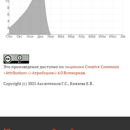
Это произведение доступно по
лицензии Creative Commons
«Attribution» («Атрибуция») 4.0 Всемирная
.
Copyright (c) 2025 Аксютенков Г.С., Князева Е.В.