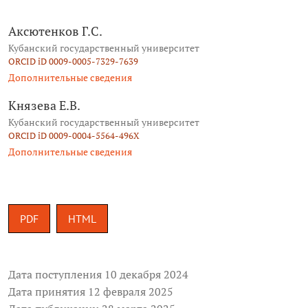
Аксютенков Г.С.
Кубанский государственный университет
ORCID iD 0009-0005-7329-7639
Дополнительные сведения
Князева Е.В.
Кубанский государственный университет
ORCID iD 0009-0004-5564-496X
Дополнительные сведения
PDF
HTML
Дата поступления 10 декабря 2024
Дата принятия 12 февраля 2025