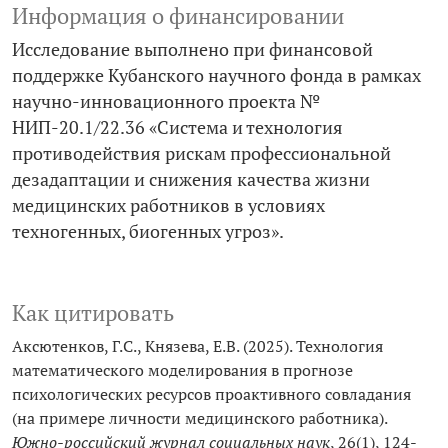
Информация о финансировании
Исследование выполнено при финансовой
поддержке Кубанского научного фонда в рамках
научно-инновационного проекта №
НИП-20.1/22.36 «Система и технология
противодействия рискам профессиональной
дезадаптации и снижения качества жизни
медицинских работников в условиях
техногенных, биогенных угроз».
Как цитировать
Аксютенков, Г.С., Князева, Е.В. (2025). Технология
математического моделирования в прогнозе
психологических ресурсов проактивного совладания
(на примере личности медицинского работника).
Южно-российский журнал социальных наук
, 26(1), 124-