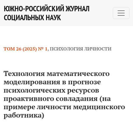
Технология математического моделирования в прогно
ЮЖНО-РОССИЙСКИЙ ЖУРНАЛ
СОЦИАЛЬНЫХ НАУК
ТОМ 26 (2025) № 1
,
ПСИХОЛОГИЯ ЛИЧНОСТИ
Технология математического
моделирования в прогнозе
психологических ресурсов
проактивного совладания (на
примере личности медицинского
работника)