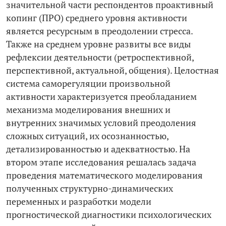
значительной части респондентов проактивный
копинг (ПРО) среднего уровня активности
является ресурсным в преодолении стресса.
Также на среднем уровне развиты все виды
рефлексии деятельности (ретроспективной,
перспективной, актуальной, общения). Целостная
система саморегуляции произвольной
активности характеризуется преобладанием
механизма моделирования внешних и
внутренних значимых условий преодоления
сложных ситуаций, их осознанностью,
детализированностью и адекватностью. На
втором этапе исследования решалась задача
проведения математического моделирования
полученных структурно-­динамических
переменных и разработки модели
прогностической диагностики психологических