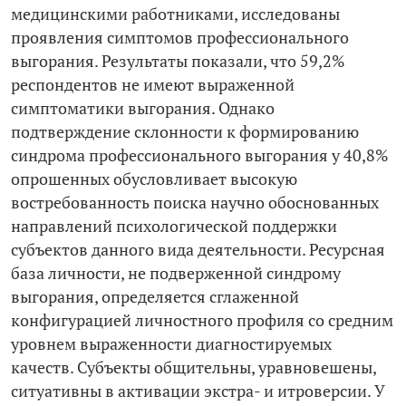
медицинскими работниками, исследованы
проявления симптомов профессионального
выгорания. Результаты показали, что 59,2%
респондентов не имеют выраженной
симптоматики выгорания. Однако
подтверждение склонности к формированию
синдрома профессионального выгорания у 40,8%
опрошенных обусловливает высокую
востребованность поиска научно обоснованных
направлений психологической поддержки
субъектов данного вида деятельности. Ресурсная
база личности, не подверженной синдрому
выгорания, определяется сглаженной
конфигурацией личностного профиля со средним
уровнем выраженности диагностируемых
качеств. Субъекты общительны, уравновешены,
ситуативны в активации экстра- и итроверсии. У