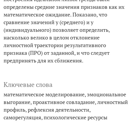
определены средние значения признаков как их
математическое ожидание. Показано, что
сравнение значений у (среднего) и у
(индивидуального) позволяет определить,
насколько велико в целом отклонение
личностной траектории результативного
признака (ПРО) от заданной, и что следует
предпринять для их сближения.
Ключевые слова
математическое моделирование
эмоциональное
выгорание
проактивное совладание
личностный
профиль
рефлексия деятельности
саморегуляция
психологические ресурсы