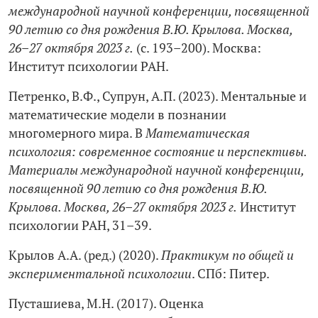
международной научной конференции, посвященной
90 летию со дня рождения В.Ю. Крылова. Москва,
26–27 октября 2023 г.
(с. 193–200). Москва:
Институт психологии РАН.
Петренко, В.Ф., Супрун, А.П. (2023). Ментальные и
математические модели в познании
многомерного мира. В
Математическая
психология: современное состояние и перспективы.
Материалы международной научной конференции,
посвященной 90 летию со дня рождения В.Ю.
Крылова. Москва, 26–27 октября 2023 г.
Институт
психологии РАН, 31–39.
Крылов А.А. (ред.) (2020).
Практикум по общей и
экспериментальной психологии
. СПб: Питер.
Пусташиева, М.Н. (2017). Оценка