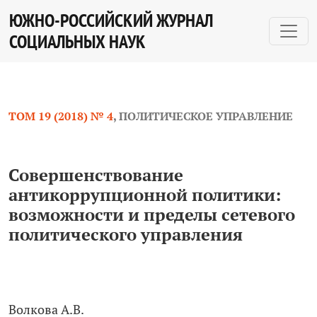
Совершенствование антикоррупционной политики: во
ЮЖНО-РОССИЙСКИЙ ЖУРНАЛ
СОЦИАЛЬНЫХ НАУК
ТОМ 19 (2018) № 4
,
ПОЛИТИЧЕСКОЕ УПРАВЛЕНИЕ
Совершенствование
антикоррупционной политики:
возможности и пределы сетевого
политического управления
Волкова А.В.