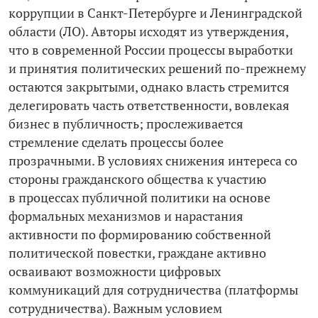
коррупции в Санкт-Петербурге и Ленинградской
области (ЛО). Авторы исходят из утверждения,
что в современной России процессы выработки
и принятия политических решений по-прежнему
остаются закрытыми, однако власть стремится
делегировать часть ответственности, вовлекая
бизнес в публичность; прослеживается
стремление сделать процессы более
прозрачными. В условиях снижения интереса со
стороны гражданского общества к участию
в процессах публичной политики на основе
формальных механизмов и нарастания
активности по формированию собственной
политической повестки, граждане активно
осваивают возможности цифровых
коммуникаций для сотрудничества (платформы
сотрудничества). Важным условием