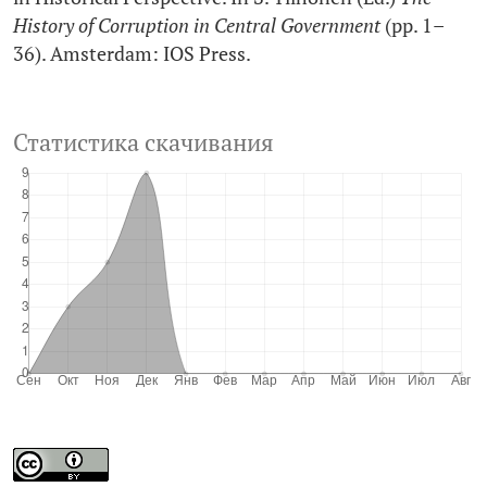
History of Corruption in Central Government
(pp. 1–
36). Amsterdam: IOS Press.
Статистика скачивания