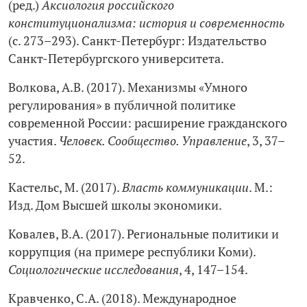
(ред.)
Аксиология российского
конституционализма: история и современность
(с. 273–293). Санкт-Петербург: Издательство
Санкт-Петербургского университета.
Волкова, А.В. (2017). Механизмы «Умного
регулирования» в публичной политике
современной России: расширение гражданского
участия.
Человек. Сообщество. Управление
, 3, 37–
52.
Кастельс, М. (2017).
Власть коммуникации
. М.:
Изд. Дом Высшей школы экономики.
Ковалев, В.А. (2017). Региональные политики и
коррупция (на примере республики Коми).
Социологические исследования
, 4, 147–154.
Кравченко, С.А. (2018). Международное