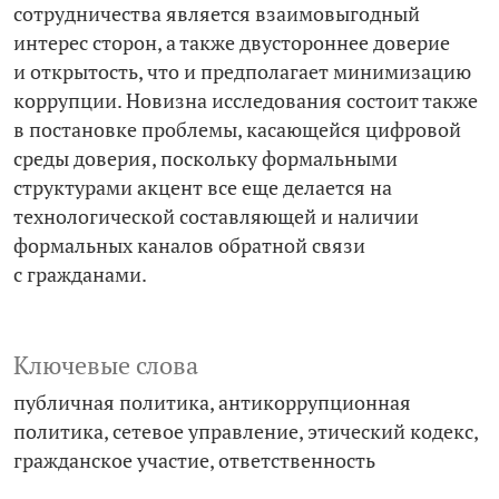
сотрудничества является взаимовыгодный
интерес сторон, а также двустороннее доверие
и открытость, что и предполагает минимизацию
коррупции. Новизна исследования состоит также
в постановке проблемы, касающейся цифровой
среды доверия, поскольку формальными
структурами акцент все еще делается на
технологической составляющей и наличии
формальных каналов обратной связи
с гражданами.
Ключевые слова
публичная политика
антикоррупционная
политика
сетевое управление
этический кодекс
гражданское участие
ответственность