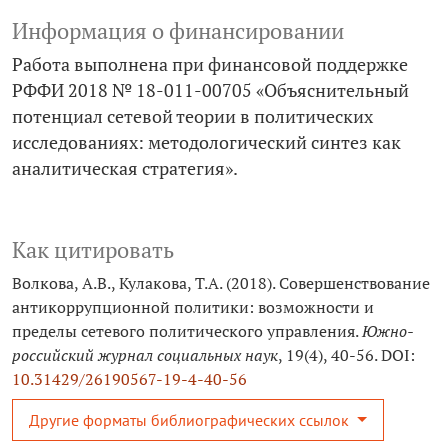
Информация о финансировании
Работа выполнена при финансовой поддержке
РФФИ 2018 № 18-011-00705 «Объяснительный
потенциал сетевой теории в политических
исследованиях: методологический синтез как
аналитическая стратегия».
Как цитировать
Волкова, А.В., Кулакова, Т.А. (2018). Совершенствование
антикоррупционной политики: возможности и
пределы сетевого политического управления.
Южно-
российский журнал социальных наук
, 19(4), 40-56. DOI:
10.31429/26190567-19-4-40-56
Другие форматы библиографических ссылок