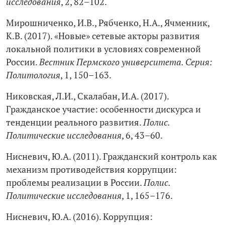
исследования
, 2, 82–102.
Мирошниченко, И.В., Рябченко, Н.А., Ячменник,
К.В. (2017). «Новые» сетевые акторы развития
локальной политики в условиях современной
России.
Вестник Пермского университета. Серия:
Политология
, 1, 150–163.
Никовская, Л.И., Скалабан, И.А. (2017).
Гражданское участие: особенности дискурса и
тенденции реального развития.
Полис.
Политические исследования
, 6, 43–60.
Нисневич, Ю.А. (2011). Гражданский контроль как
механизм противодействия коррупции:
проблемы реализации в России.
Полис.
Политические исследования
, 1, 165–176.
Нисневич, Ю.А. (2016). Коррупция: