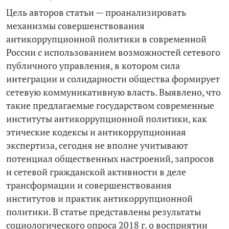
Цель авторов статьи — проанализировать
механизмы совершенствования
антикоррупционной политики в современной
России с использованием возможностей сетевого
публичного управления, в котором сила
интеграции и солидарности общества формирует
сетевую коммуникативную власть. Выявлено, что
такие предлагаемые государством современные
институты антикоррупционной политики, как
этические кодексы и антикоррупционная
экспертиза, сегодня не вполне учитывают
потенциал общественных настроений, запросов
и сетевой гражданской активности в деле
трансформации и совершенствования
институтов и практик антикоррупционной
политики. В статье представлены результаты
социологического опроса 2018 г. о восприятии