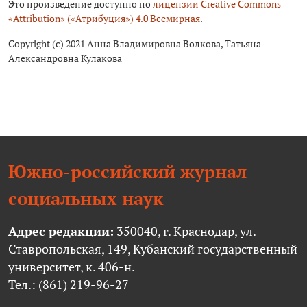
Это произведение доступно по
лицензии Creative Commons
«Attribution» («Атрибуция») 4.0 Всемирная
.
Copyright (c) 2021 Анна Владимировна Волкова, Татьяна
Александровна Кулакова
Южно-российский журнал
социальных наук
Адрес редакции:
350040, г. Краснодар, ул.
Ставропольская, 149, Кубанский государственный
университет, к. 406-н.
Тел.: (861) 219-96-27