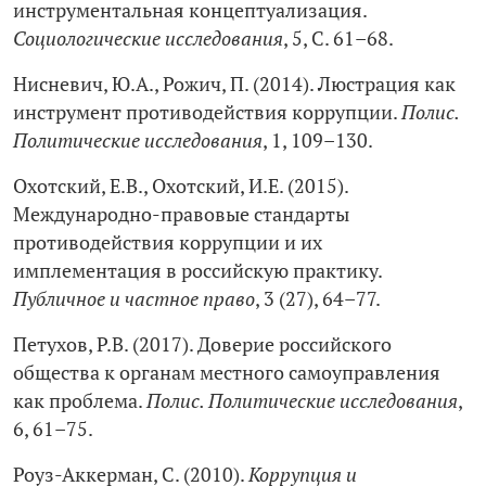
инструментальная концептуализация.
Социологические исследования
, 5, С. 61–68.
Нисневич, Ю.А., Рожич, П. (2014). Люстрация как
инструмент противодействия коррупции.
Полис.
Политические исследования
, 1, 109–130.
Охотский, Е.В., Охотский, И.Е. (2015).
Международно-правовые стандарты
противодействия коррупции и их
имплементация в российскую практику.
Публичное и частное право
, 3 (27), 64–77.
Петухов, Р.В. (2017). Доверие российского
общества к органам местного самоуправления
как проблема.
Полис. Политические исследования
,
6, 61–75.
Роуз-Аккерман, С. (2010).
Коррупция и