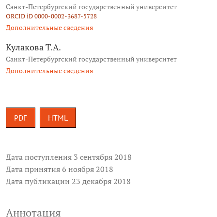
Санкт-Петербургский государственный университет
ORCID iD 0000-0002-3687-5728
Дополнительные сведения
Кулакова Т.А.
Санкт-Петербургский государственный университет
Дополнительные сведения
PDF
HTML
Дата поступления 3 сентября 2018
Дата принятия 6 ноября 2018
Дата публикации 23 декабря 2018
Аннотация