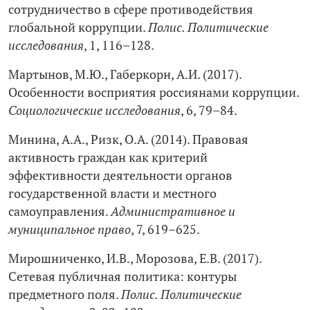
сотрудничество в сфере противодействия
глобальной коррупции.
Полис. Политические
исследования
, 1, 116–128.
Мартынов, М.Ю., Габеркорн, А.И. (2017).
Особенности восприятия россиянами коррупции.
Социологические исследования
, 6, 79–84.
Минина, А.А., Ризк, О.А. (2014). Правовая
активность граждан как критерий
эффективности деятельности органов
государственной власти и местного
самоуправления.
Административное и
муниципальное право
, 7, 619–625.
Мирошниченко, И.В., Морозова, Е.В. (2017).
Сетевая публичная политика: контуры
предметного поля.
Полис. Политические