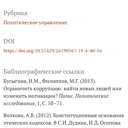
Рубрика
Политическое управление
DOI
https://doi.org/10.31429/26190567-19-4-40-56
Библиографические ссылки
Бусыгина, И.М., Филиппов, М.Г. (2013).
Ограничить коррупцию: найти новых людей или
изменить мотивации?
Полис. Политические
исследования
, 1, С. 50–71.
Волкова, А.В. (2012). Конституционные основания
этических кодексов. В С.И. Дудник, И.Д. Осипова