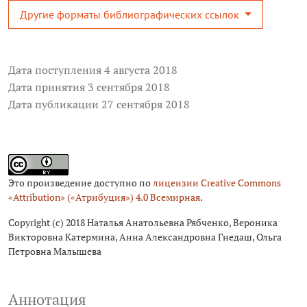
Другие форматы библиографических ссылок
Дата поступления 4 августа 2018
Дата принятия 3 сентября 2018
Дата публикации 27 сентября 2018
Это произведение доступно по
лицензии Creative Commons
«Attribution» («Атрибуция») 4.0 Всемирная
.
Copyright (c) 2018 Наталья Анатольевна Рябченко, Вероника
Викторовна Катермина, Анна Александровна Гнедаш, Ольга
Петровна Малышева
Аннотация