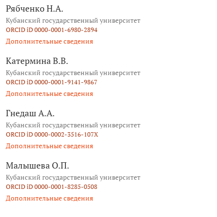
Рябченко Н.А.
Кубанский государственный университет
ORCID iD 0000-0001-6980-2894
Дополнительные сведения
Катермина В.В.
Кубанский государственный университет
ORCID iD 0000-0001-9141-9867
Дополнительные сведения
Гнедаш А.А.
Кубанский государственный университет
ORCID iD 0000-0002-3516-107X
Дополнительные сведения
Малышева О.П.
Кубанский государственный университет
ORCID iD 0000-0001-8285-0508
Дополнительные сведения