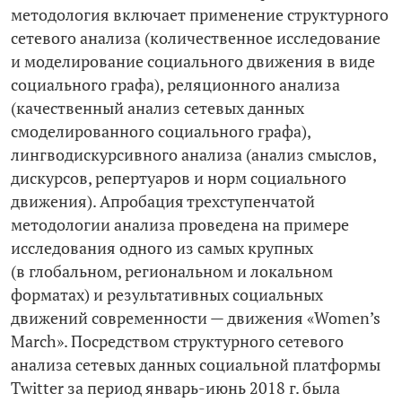
методология включает применение структурного
сетевого анализа (количественное исследование
и моделирование социального движения в виде
социального графа), реляционного анализа
(качественный анализ сетевых данных
смоделированного социального графа),
лингводискурсивного анализа (анализ смыслов,
дискурсов, репертуаров и норм социального
движения). Апробация трехступенчатой
методологии анализа проведена на примере
исследования одного из самых крупных
(в глобальном, региональном и локальном
форматах) и результативных социальных
движений современности — движения «Women’s
March». Посредством структурного сетевого
анализа сетевых данных социальной платформы
Twitter за период январь-июнь 2018 г. была