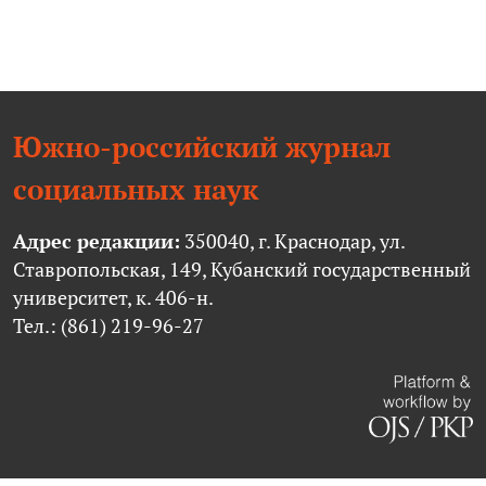
Южно-российский журнал
социальных наук
Адрес редакции:
350040, г. Краснодар, ул.
Ставропольская, 149, Кубанский государственный
университет, к. 406-н.
Тел.: (861) 219-96-27