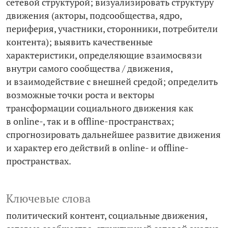
сетевой структурой; визуализировать структуру
движения (акторы, подсообщества, ядро,
периферия, участники, сторонники, потребители
контента); выявить качественные
характеристики, определяющие взаимосвязи
внутри самого сообщества / движения,
и взаимодействие с внешней средой; определить
возможные точки роста и векторы
трансформации социального движения как
в online-, так и в offline-пространствах;
спрогнозировать дальнейшее развитие движения
и характер его действий в online- и offline-
пространствах.
Ключевые слова
политический контент
социальные движения