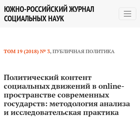
Политический контент социальных движений в online-
ЮЖНО-РОССИЙСКИЙ ЖУРНАЛ
СОЦИАЛЬНЫХ НАУК
ТОМ 19 (2018) № 3
,
ПУБЛИЧНАЯ ПОЛИТИКА
Политический контент
социальных движений в online-
пространстве современных
государств: методология анализа
и исследовательская практика