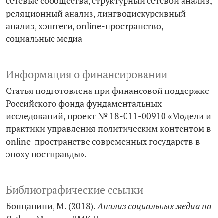
сетевые сообщества
структурный сетевой анализ
реляционный анализ
лингводискурсивный
анализ
хэштеги
online-пространство
социальные медиа
Информация о финансировании
Статья подготовлена при финансовой поддержке
Российского фонда фундаментальных
исследований, проект № 18-011-00910 «Модели и
практики управления политическим контентом в
online-пространстве современных государств в
эпоху постправды».
Библиографические ссылки
Бонцанини, М. (2018).
Анализ социальных медиа на