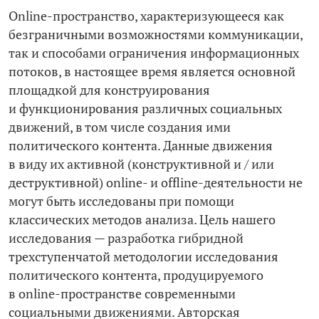
Online-пространство, характеризующееся как
безграничными возможностями коммуникации,
так и способами ограничения информационных
потоков, в настоящее время является основной
площадкой для конструирования
и функционирования различных социальных
движений, в том числе создания ими
политического контента. Данные движения
в виду их активной (конструктивной и / или
деструктивной) online- и offline-деятельности не
могут быть исследованы при помощи
классических методов анализа. Цель нашего
исследования — разработка гибридной
трехступенчатой методологии исследования
политического контента, продуцируемого
в online-пространстве современными
социальными движениями. Авторская