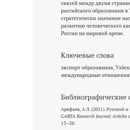
связей между двумя странам
российского образования в 
стратегически значимое на
развитию человеческого ка
России на мировой арене.
Ключевые слова
экспорт образования
Узбек
международные отношения
Библиографические 
Арефьев, А.Л. (2021). Русский 
CARTA Research Journal. Articles 
13–20.