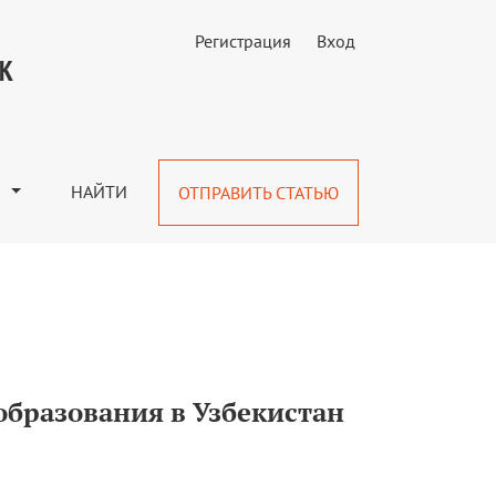
Регистрация
Вход
УК
М
НАЙТИ
ОТПРАВИТЬ СТАТЬЮ
образования в Узбекистан