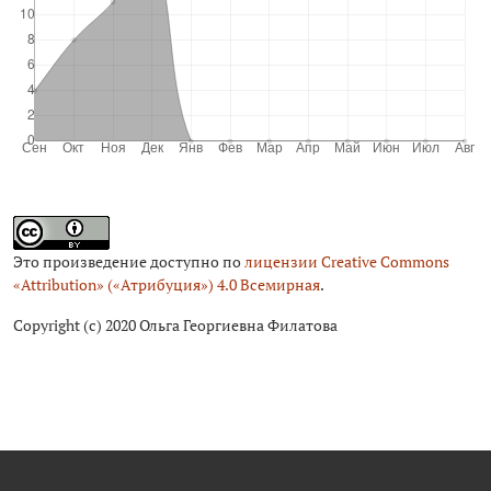
Это произведение доступно по
лицензии Creative Commons
«Attribution» («Атрибуция») 4.0 Всемирная
.
Copyright (c) 2020 Ольга Георгиевна Филатова