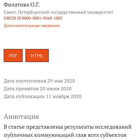
Филатова О.Г.
Санкт-­Петербургский государственный университет
ORCID iD 0000-0001-9568-1002
Дополнительные сведения
PDF
HTML
Дата поступления 29 мая 2020
Дата принятия 20 июня 2020
Дата публикации 11 ноября 2020
Аннотация
В статье представлены результаты исследований
публичных коммуникаций глав всех субъектов