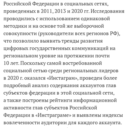
Российской Федерации в социальных сетях,
проведенных в 2011, 2013 и 2020 гг. Исследования
проводились с использованием одинаковой
методики и на основе той же выборочной
совокупности (руководители всех регионов РФ),
что позволило выявить тренды развития
цифровых государственных коммуникаций на
региональном уровне на протяжении почти
10 лет. Поскольку самой востребованной
социальной сетью среди региональных лидеров
в 2020 г. оказался «Инстаграм», проведен более
подробный анализ содержания аккаунтов глав
субъектов федерации в этой социальной сети,
а также построены рейтинги информационной
активности глав субъектов Российской
Федерации в «Инстраграме» и выявлены индексы
вовлеченности аудитории для каждого аккаунта.