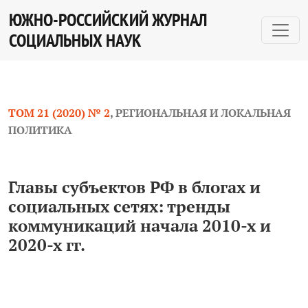
Главы субъектов РФ в блогах и социальных сетях: тре
ЮЖНО-РОССИЙСКИЙ ЖУРНАЛ
СОЦИАЛЬНЫХ НАУК
ТОМ 21 (2020) № 2
,
РЕГИОНАЛЬНАЯ И ЛОКАЛЬНАЯ
ПОЛИТИКА
Главы субъектов РФ в блогах и
социальных сетях: тренды
коммуникаций начала 2010‑х и
2020‑х гг.