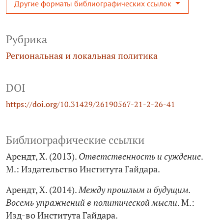
Другие форматы библиографических ссылок
Рубрика
Региональная и локальная политика
DOI
https://doi.org/10.31429/26190567-21-2-26-41
Библиографические ссылки
Арендт, Х. (2013).
Ответственность и суждение
.
М.: Издательство Института Гайдара.
Арендт, Х. (2014).
Между прошлым и будущим.
Восемь упражнений в политической мысли
. М.:
Изд-во Института Гайдара.