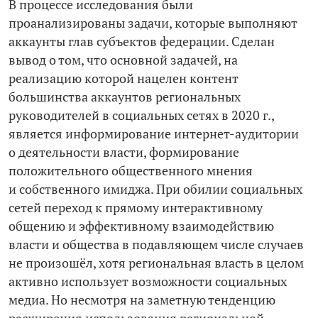
В процессе исследования были
проанализированы задачи, которые выполняют
аккаунты глав субъектов федерации. Сделан
вывод о том, что основной задачей, на
реализацию которой нацелен контент
большинства аккаунтов региональных
руководителей в социальных сетях в 2020 г.,
является информирование интернет-­аудитории
о деятельности власти, формирование
положительного общественного мнения
и собственного имиджа. При обилии социальных
сетей переход к прямому интерактивному
общению и эффективному взаимодействию
власти и общества в подавляющем числе случаев
не произошёл, хотя региональная власть в целом
активно использует возможности социальных
медиа. Но несмотря на заметную тенденцию