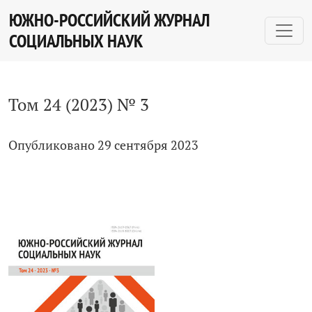
Том 24 № 3 (2023)
ЮЖНО-РОССИЙСКИЙ ЖУРНАЛ
СОЦИАЛЬНЫХ НАУК
Том 24 (2023) № 3
Опубликовано 29 сентября 2023