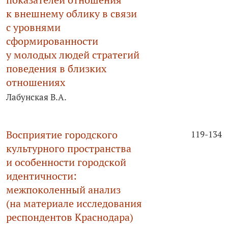
к внешнему облику в связи
с уровнями
сформированности
у молодых людей стратегий
поведения в близких
отношениях
Лабунская В.А.
Восприятие городского
119-134
культурного пространства
и особенности городской
идентичности:
межпоколенный анализ
(на материале исследования
респондентов Краснодара)