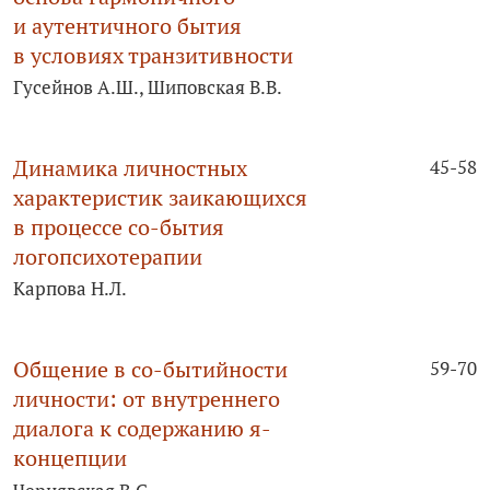
и аутентичного бытия
в условиях транзитивности
Гусейнов А.Ш., Шиповская В.В.
Динамика личностных
45-58
характеристик заикающихся
в процессе со-бытия
логопсихотерапии
Карпова Н.Л.
Общение в со-бытийности
59-70
личности: от внутреннего
диалога к содержанию я-
концепции