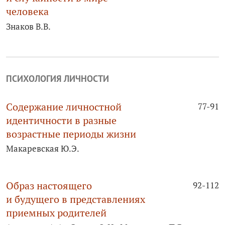
человека
Знаков В.В.
ПСИХОЛОГИЯ ЛИЧНОСТИ
Содержание личностной
77-91
идентичности в разные
возрастные периоды жизни
Макаревская Ю.Э.
Образ настоящего
92-112
и будущего в представлениях
приемных родителей