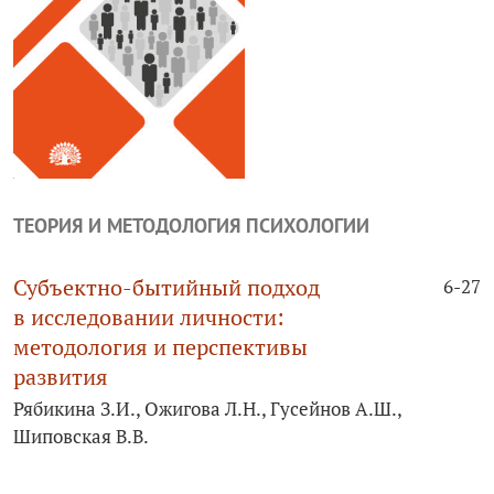
ТЕОРИЯ И МЕТОДОЛОГИЯ ПСИХОЛОГИИ
Субъектно-бытийный подход
6-27
в исследовании личности:
методология и перспективы
развития
Рябикина З.И., Ожигова Л.Н., Гусейнов А.Ш.,
Шиповская В.В.