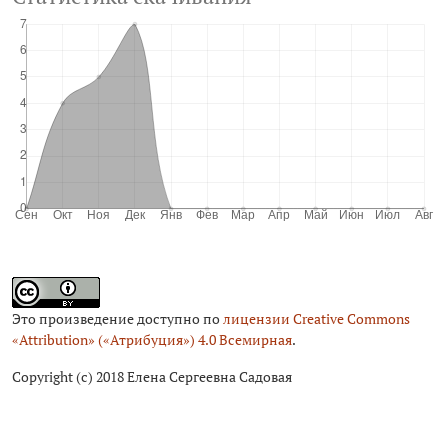
Это произведение доступно по
лицензии Creative Commons
«Attribution» («Атрибуция») 4.0 Всемирная
.
Copyright (c) 2018 Елена Сергеевна Садовая