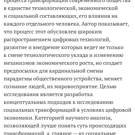
процесса трансформации современного общества
в единстве технологической, экономической
и социальной составляющих, его влияния на
каждого отдельного человека. Автор показывает,
что процесс этот обусловлен широким
распространением цифровых технологий,
развитие и внедрение которых ведет не только
к смене технологического уклада и изменению
механизмов экономического роста, но создает
предпосылки для кардинальной смены
парадигмы общественного устройства, меняет
сознание людей, их мировосприятие. Целью
исследования является разработка
концептуальных подходов к исследованию
социальных трансформаций в условиях цифровой
экономики. Категорией научного анализа,
позволяющей лучше понять суть происходящих
трансформаций, а, главное — их социальные