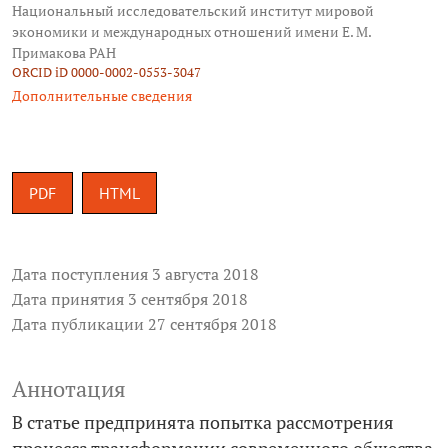
Национальный исследовательский институт мировой
экономики и международных отношений имени Е. М.
Примакова РАН
ORCID iD 0000-0002-0553-3047
Дополнительные сведения
PDF
HTML
Дата поступления 3 августа 2018
Дата принятия 3 сентября 2018
Дата публикации 27 сентября 2018
Аннотация
В статье предпринята попытка рассмотрения