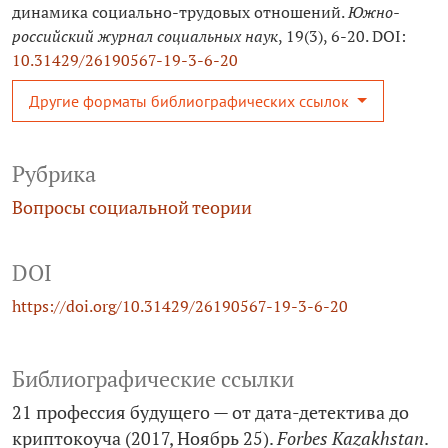
динамика социально-трудовых отношений.
Южно-
российский журнал социальных наук
, 19(3), 6-20. DOI:
10.31429/26190567-19-3-6-20
Другие форматы библиографических ссылок
Рубрика
Вопросы социальной теории
DOI
https://doi.org/10.31429/26190567-19-3-6-20
Библиографические ссылки
21 профессия будущего — от дата-детектива до
криптокоуча (2017, Ноябрь 25).
Forbes Kazakhstan
.