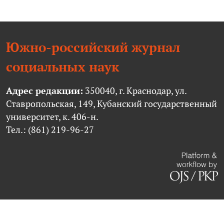
Южно-российский журнал
социальных наук
Адрес редакции:
350040, г. Краснодар, ул.
Ставропольская, 149, Кубанский государственный
университет, к. 406-н.
Тел.: (861) 219-96-27