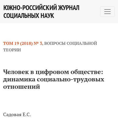
Человек в цифровом обществе: динамика социально
ЮЖНО-РОССИЙСКИЙ ЖУРНАЛ
СОЦИАЛЬНЫХ НАУК
ТОМ 19 (2018) № 3
,
ВОПРОСЫ СОЦИАЛЬНОЙ
ТЕОРИИ
Человек в цифровом обществе:
динамика социально-трудовых
отношений
Садовая Е.С.