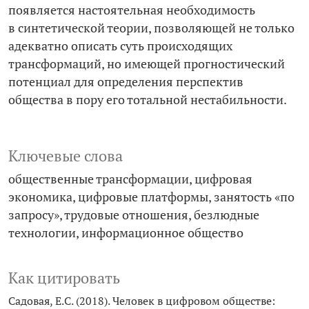
появляется настоятельная необходимость
в синтетической теории, позволяющей не только
адекватно описать суть происходящих
трансформаций, но имеющей прогностический
потенциал для определения перспектив
общества в пору его тотальной нестабильности.
Ключевые слова
общественные трансформации
цифровая
экономика
цифровые платформы
занятость «по
запросу»
трудовые отношения
безлюдные
технологии
информационное общество
Как цитировать
Садовая, Е.С. (2018). Человек в цифровом обществе: