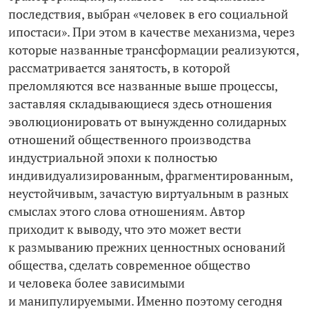
последствия, выбран «человек в его социальной
ипостаси». При этом в качестве механизма, через
которые названные трансформации реализуются,
рассматривается занятость, в которой
преломляются все названные выше процессы,
заставляя складывающиеся здесь отношения
эволюционировать от вынужденно солидарных
отношений общественного производства
индустриальной эпохи к полностью
индивидуализированным, фрагментированным,
неустойчивым, зачастую виртуальным в разных
смыслах этого слова отношениям. Автор
приходит к выводу, что это может вести
к размыванию прежних ценностных оснований
общества, сделать современное общество
и человека более зависимыми
и манипулируемыми. Именно поэтому сегодня