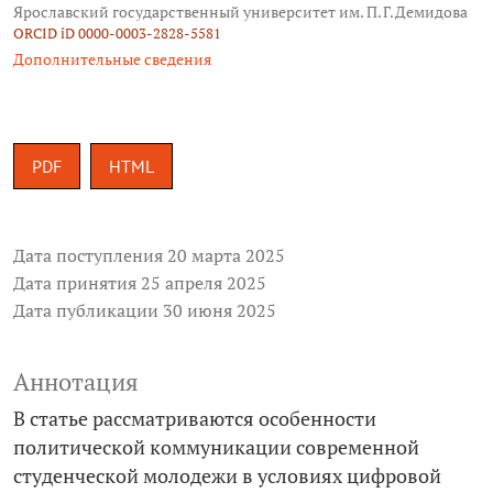
Ярославский государственный университет им. П. Г. Демидова
ORCID iD 0000-0003-2828-5581
Дополнительные сведения
PDF
HTML
Дата поступления 20 марта 2025
Дата принятия 25 апреля 2025
Дата публикации 30 июня 2025
Аннотация
В статье рассматриваются особенности
политической коммуникации современной
студенческой молодежи в условиях цифровой