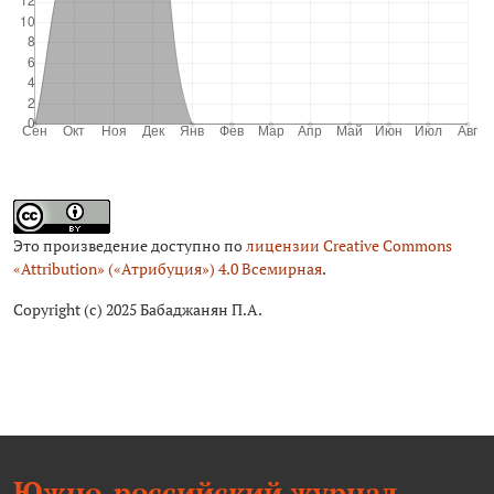
Это произведение доступно по
лицензии Creative Commons
«Attribution» («Атрибуция») 4.0 Всемирная
.
Copyright (c) 2025 Бабаджанян П.А.
Южно-российский журнал