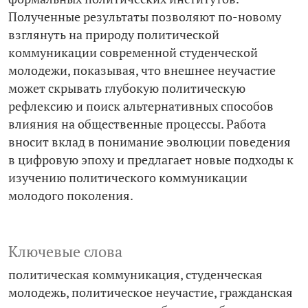
Полученные результаты позволяют по-новому
взглянуть на природу политической
коммуникации современной студенческой
молодежи, показывая, что внешнее неучастие
может скрывать глубокую политическую
рефлексию и поиск альтернативных способов
влияния на общественные процессы. Работа
вносит вклад в понимание эволюции поведения
в цифровую эпоху и предлагает новые подходы к
изучению политического коммуникации
молодого поколения.
Ключевые слова
политическая коммуникация
студенческая
молодежь
политическое неучастие
гражданская