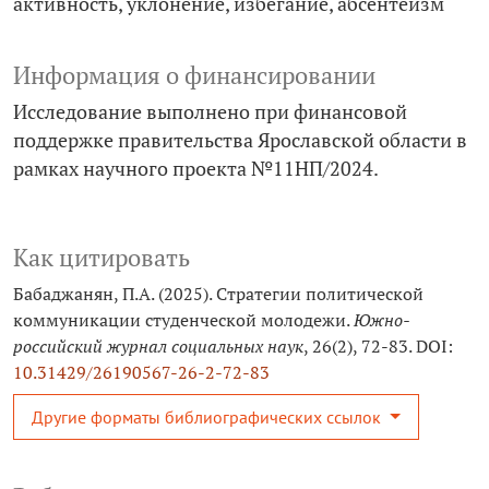
активность
уклонение
избегание
абсентеизм
Информация о финансировании
Исследование выполнено при финансовой
поддержке правительства Ярославской области в
рамках научного проекта №11НП/2024.
Как цитировать
Бабаджанян, П.А. (2025). Стратегии политической
коммуникации студенческой молодежи.
Южно-
российский журнал социальных наук
, 26(2), 72-83. DOI:
10.31429/26190567-26-2-72-83
Другие форматы библиографических ссылок