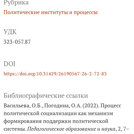
Рубрика
Политические институты и процессы
УДК
323-057.87
DOI
https://doi.org/10.31429/26190567-26-2-72-83
Библиографические ссылки
Васильева, О.Б., Погодина, О.А. (2022). Процесс
политической социализации как механизм
формирования поддержки политической
системы.
Педагогическое образование и наука
, 2, 7–