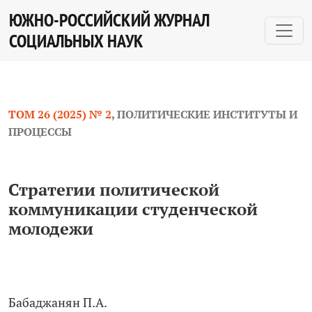
Стратегии политической коммуникации студенческой
ЮЖНО-РОССИЙСКИЙ ЖУРНАЛ
СОЦИАЛЬНЫХ НАУК
ТОМ 26 (2025) № 2
,
ПОЛИТИЧЕСКИЕ ИНСТИТУТЫ И
ПРОЦЕССЫ
Стратегии политической
коммуникации студенческой
молодежи
Бабаджанян П.А.