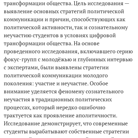
трансформации общества. Цель исследования —
выявление основных стратегий политической
коммуникации и причин, способствующих как
политической активности, так и сознательному
неучастию студентов в условиях цифровой
трансформации общества. На основе
проведенного исследования, включавшего серию
фокус-­групп с молодёжью и глубинных интервью
с экспертами, были выявлены стратегии
политической коммуникации молодого
поколения: участие и неучастие. Особое
внимание уделяется феномену сознательного
неучастия в традиционных политических
процессах, который нередко ошибочно
трактуется как проявление аполитичности.
Исследование демонстрирует, что современные
студенты вырабатывают собственные стратегии