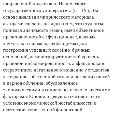
направлений подготовки Ивановского
государственного университета (n = 193). На
основе анализа эмпирического материала
авторами сделаны выводы о том, что студенты,
понимая значимость семьи, имея объективное
представление об ее функционале, важных
качествах и навыках, необходимых для
построения успешных семейно-­брачных
отношений, демонстрируют низкий уровень
правовой информированности. Зафиксировано
стереотипное негативное отношение у студентов
к созданию собственной семьи и рождению детей
в период обучения, обусловленное
экономическими и социально-­психологическими
факторами. Юноши и девушки считают, что в
условиях экономической нестабильности и
отсутствия собственной финансовой