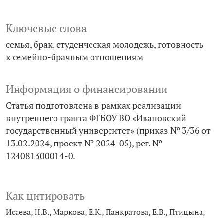
Ключевые слова
семья
брак
студенческая молодежь
готовность
к семейно-­брачным отношениям
Информация о финансировании
Статья подготовлена в рамках реализации
внутреннего гранта ФГБОУ ВО «Ивановский
государственный университет» (приказ № 3/36 от
13.02.2024, проект № 2024-05), рег. №
124081300014-0.
Как цитировать
Исаева, Н.В., Маркова, Е.К., Панкратова, Е.В., Птицына,