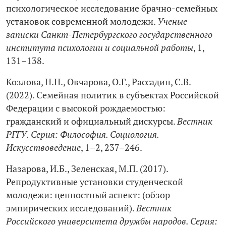
психологическое исследование брачно-семейных
установок современной молодежи.
Ученые
записки Санкт-Петербургского государственного
института психологии и социальной работы
, 1,
131–138.
Козлова, Н.Н., Овчарова, О.Г., Рассадин, С.В.
(2022). Семейная политик в субъектах Российской
Федерации с высокой рождаемостью:
гражданский и официальный дискурсы.
Вестник
РГГУ. Серия: Философия. Социология.
Искусствоведение
, 1–2, 237–246.
Назарова, И.Б., Зеленская, М.П. (2017).
Репродуктивные установки студенческой
молодежи: ценностный аспект: (обзор
эмпирических исследований).
Вестник
Российского университета дружбы народов. Серия: