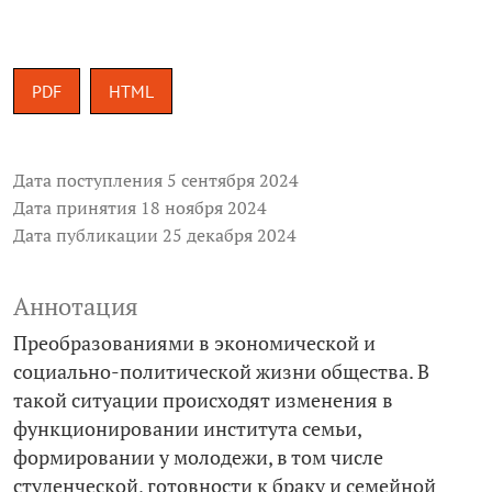
PDF
HTML
Дата поступления 5 сентября 2024
Дата принятия 18 ноября 2024
Дата публикации 25 декабря 2024
Аннотация
Преобразованиями в экономической и
социально-­политической жизни общества. В
такой ситуации происходят изменения в
функционировании института семьи,
формировании у молодежи, в том числе
студенческой, готовности к браку и семейной