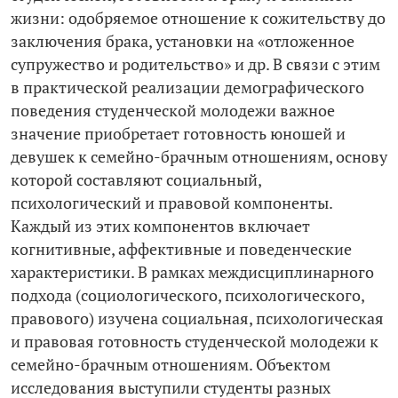
жизни: одобряемое отношение к сожительству до
заключения брака, установки на «отложенное
супружество и родительство» и др. В связи с этим
в практической реализации демографического
поведения студенческой молодежи важное
значение приобретает готовность юношей и
девушек к семейно-­брачным отношениям, основу
которой составляют социальный,
психологический и правовой компоненты.
Каждый из этих компонентов включает
когнитивные, аффективные и поведенческие
характеристики. В рамках междисциплинарного
подхода (социологического, психологического,
правового) изучена социальная, психологическая
и правовая готовность студенческой молодежи к
семейно-­брачным отношениям. Объектом
исследования выступили студенты разных