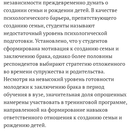
независимости преждевременно думать о
создании семьи и рождении детей. В качестве
психологического барьера, препятствующего
созданию семьи, студенты называют
недостаточный уровень психологической
подготовки. Установлено, что у студентов
сформирована мотивация к созданию семьи и
заключению брака, однако более половины
респондентов выбирают стратегию отложенного
во времени супружества и родительства.
Несмотря на невысокий уровень готовности
молодежи к заключению брака в период
обучения в вузе, значительная доля опрошенных
намерены участвовать в тренинговой программе,
направленной на формирование навыков
ответственного отношения к созданию семьи и
рождению детей.