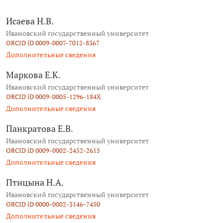
Исаева Н.В.
Ивановский государственный университет
ORCID iD 0009-0007-7012-8367
Дополнительные сведения
Маркова Е.К.
Ивановский государственный университет
ORCID iD 0009-0005-1296-184X
Дополнительные сведения
Панкратова Е.В.
Ивановский государственный университет
ORCID iD 0009-0002-2452-2615
Дополнительные сведения
Птицына Н.А.
Ивановский государственный университет
ORCID iD 0000-0002-3146-7450
Дополнительные сведения