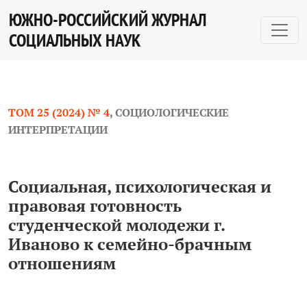
Социальная, психологическая и правовая готовность
ЮЖНО-РОССИЙСКИЙ ЖУРНАЛ
СОЦИАЛЬНЫХ НАУК
ТОМ 25 (2024) № 4
,
СОЦИОЛОГИЧЕСКИЕ
ИНТЕРПРЕТАЦИИ
Социальная, психологическая и
правовая готовность
студенческой молодежи г.
Иваново к семейно-брачным
отношениям