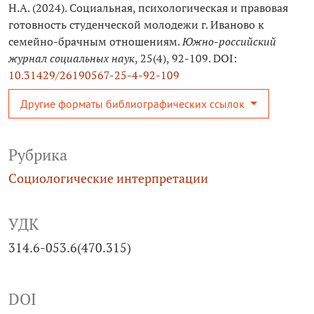
Н.А. (2024). Социальная, психологическая и правовая
готовность студенческой молодежи г. Иваново к
семейно-брачным отношениям.
Южно-российский
журнал социальных наук
, 25(4), 92-109. DOI:
10.31429/26190567-25-4-92-109
Другие форматы библиографических ссылок
Рубрика
Социологические интерпретации
УДК
314.6-053.6(470.315)
DOI