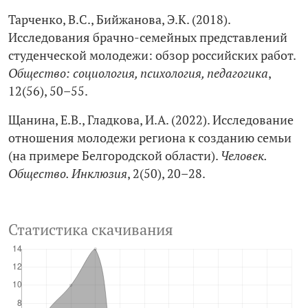
Тарченко, В.С., Бийжанова, Э.К. (2018).
Исследования брачно-семейных представлений
студенческой молодежи: обзор российских работ.
Общество: социология, психология, педагогика
,
12(56), 50–55.
Щанина, Е.В., Гладкова, И.А. (2022). Исследование
отношения молодежи региона к созданию семьи
(на примере Белгородской области).
Человек.
Общество. Инклюзия
, 2(50), 20–28.
Статистика скачивания