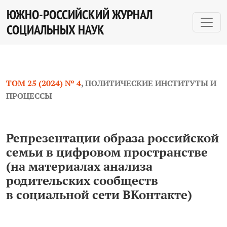
Репрезентации образа российской семьи в цифровом 
ЮЖНО-РОССИЙСКИЙ ЖУРНАЛ
СОЦИАЛЬНЫХ НАУК
ТОМ 25 (2024) № 4
,
ПОЛИТИЧЕСКИЕ ИНСТИТУТЫ И
ПРОЦЕССЫ
Репрезентации образа российской
семьи в цифровом пространстве
(на материалах анализа
родительских сообществ
в социальной сети ВКонтакте)