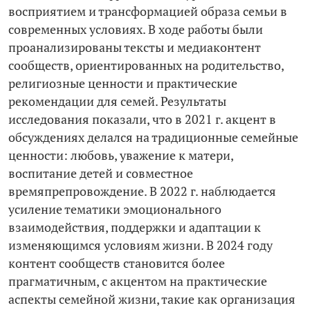
восприятием и трансформацией образа семьи в
современных условиях. В ходе работы были
проанализированы тексты и медиаконтент
сообществ, ориентированных на родительство,
религиозные ценности и практические
рекомендации для семей. Результаты
исследования показали, что в 2021 г. акцент в
обсуждениях делался на традиционные семейные
ценности: любовь, уважение к матери,
воспитание детей и совместное
времяпрепровождение. В 2022 г. наблюдается
усиление тематики эмоционального
взаимодействия, поддержки и адаптации к
изменяющимся условиям жизни. В 2024 году
контент сообществ становится более
прагматичным, с акцентом на практические
аспекты семейной жизни, такие как организация