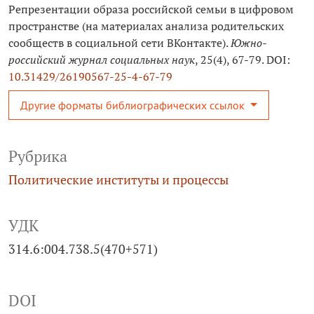
Репрезентации образа российской семьи в цифровом
пространстве (на материалах анализа родительских
сообществ в социальной сети ВКонтакте).
Южно-
российский журнал социальных наук
, 25(4), 67-79. DOI:
10.31429/26190567-25-4-67-79
Другие форматы библиографических ссылок
Рубрика
Политические институты и процессы
УДК
314.6:004.738.5(470+571)
DOI