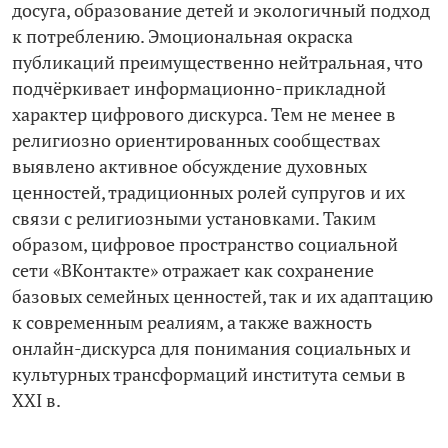
досуга, образование детей и экологичный подход
к потреблению. Эмоциональная окраска
публикаций преимущественно нейтральная, что
подчёркивает информационно-­прикладной
характер цифрового дискурса. Тем не менее в
религиозно ориентированных сообществах
выявлено активное обсуждение духовных
ценностей, традиционных ролей супругов и их
связи с религиозными установками. Таким
образом, цифровое пространство социальной
сети «ВКонтакте» отражает как сохранение
базовых семейных ценностей, так и их адаптацию
к современным реалиям, а также важность
онлайн-­дискурса для понимания социальных и
культурных трансформаций института семьи в
XXI в.