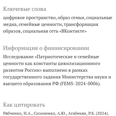
Ключевые слова
цифровое пространство
образ семьи
социальные
медиа
семейные ценности
трансформация
образов
социальная сеть «ВКонтакте»
Информация о финансировании
Исследование «Патриотические и семейные
ценности как константы цивилизационного
развития России» выполнено в рамках
государственного задания Министерства науки и
высшего образования РФ (FEMS-2024-0006).
Как цитировать
Рябченко, Н.А., Сизоненко, А.Ю., Агабекян, Р.К. (2024).