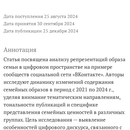
Дата поступления 25 августа 2024
Дата принятия 30 сентября 2024
Дата публикации 25 декабря 2024
Аннотация
Статья посвящена анализу репрезентаций образа
семьи в цифровом пространстве на примере
сообществ социальной сети «ВКонтакте». Авторы
исследуют динамику изменений содержания
семейных образов в период с 2021 по 2024 г.,
уделяя внимание тематическим направлениям,
тональности публикаций и специфике
представления семейных ценностей в различных
группах. Цель исследования — выявление
особенностей цифрового дискурса, связанного с