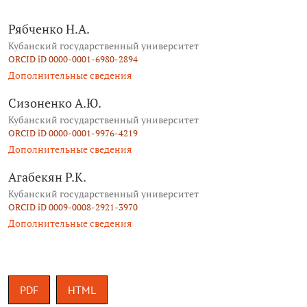
Рябченко Н.А.
Кубанский государственный университет
ORCID iD 0000-0001-6980-2894
Дополнительные сведения
Сизоненко А.Ю.
Кубанский государственный университет
ORCID iD 0000-0001-9976-4219
Дополнительные сведения
Агабекян Р.К.
Кубанский государственный университет
ORCID iD 0009-0008-2921-3970
Дополнительные сведения
PDF
HTML