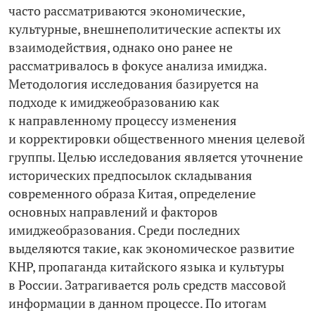
часто рассматриваются экономические,
культурные, внешнеполитические аспекты их
взаимодействия, однако оно ранее не
рассматривалось в фокусе анализа имиджа.
Методология исследования базируется на
подходе к имиджеобразованию как
к направленному процессу изменения
и корректировки общественного мнения целевой
группы. Целью исследования является уточнение
исторических предпосылок складывания
современного образа Китая, определение
основных направлений и факторов
имиджеобразования. Среди последних
выделяются такие, как экономическое развитие
КНР, пропаганда китайского языка и культуры
в России. Затрагивается роль средств массовой
информации в данном процессе. По итогам