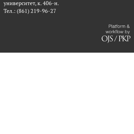
университет, к. 406-н.
Тел.: (861) 219-96-27