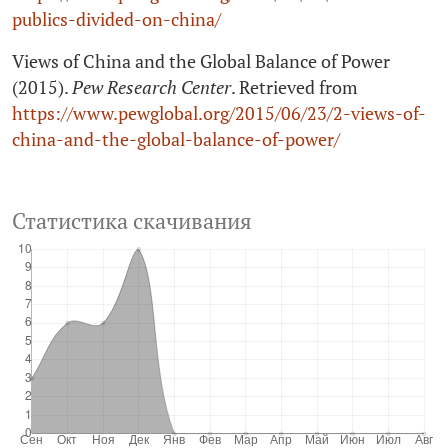
publics-divided-on-china/
Views of China and the Global Balance of Power
(2015).
Pew Research Center
. Retrieved from
https://www.pewglobal.org/2015/06/23/2-views-of-
china-and-the-global-balance-of-power/
Статистика скачивания