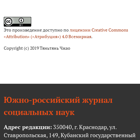
Это произведение доступно по
лицензии Creative Commons
«Attribution» («Атрибуция») 4.0 Всемирная
.
Copyright (c) 2019 Тяньтянь Чжао
Южно-российский журнал
социальных наук
Адрес редакции:
350040, г. Краснодар, ул.
Ставропольская, 149, Кубанский государственный