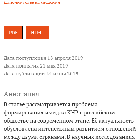
Дополнительные сведения
PDF
HTML
Дата поступления 18 апреля 2019
Дата принятия 21 мая 2019
Дата публикации 24 июня 2019
Аннотация
В статье рассматривается проблема
формирования имиджа КНР в российском
обществе на современном этапе. Её актуальность
обусловлена интенсивным развитием отношений
между двумя странами. В научных исследованиях