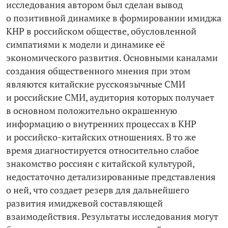
исследования автором был сделан вывод
о позитивной динамике в формировании имиджа
КНР в российском обществе, обусловленной
симпатиями к модели и динамике её
экономического развития. Основными каналами
создания общественного мнения при этом
являются китайские русскоязычные СМИ
и российские СМИ, аудитория которых получает
в основном положительно окрашенную
информацию о внутренних процессах в КНР
и российско-­китайских отношениях. В то же
время диагностируется относительно слабое
знакомство россиян с китайской культурой,
недостаточно детализированные представления
о ней, что создает резерв для дальнейшего
развития имиджевой составляющей
взаимодействия. Результаты исследования могут