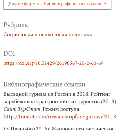
Другие форматы библиографических ссылок
Рубрика
Социология и психология политики
DOI
https://doi.org/10.31429/26190567-20-2-60-69
Библиографические ссылки
Выездной туризм из России в 2018. Рейтинг
зарубежных стран российских туристов (2018).
Сайт ТурСтат
. Режим доступа
http://turstat.com/russianstopforeigntravel2018
Ду Цюаньбо (2016). Жанрово-стилистическое