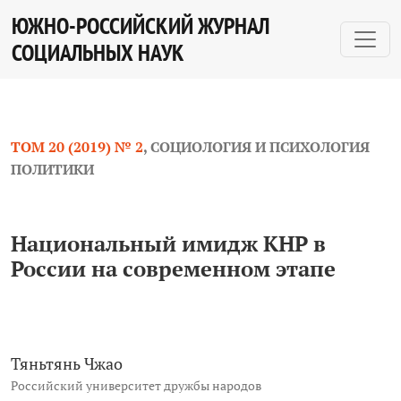
Национальный имидж КНР в России на современном 
ЮЖНО-РОССИЙСКИЙ ЖУРНАЛ
СОЦИАЛЬНЫХ НАУК
ТОМ 20 (2019) № 2
,
СОЦИОЛОГИЯ И ПСИХОЛОГИЯ
ПОЛИТИКИ
Национальный имидж КНР в
России на современном этапе
Тяньтянь Чжао
Российский университет дружбы народов