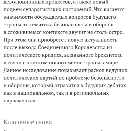
деволюционных процессов, а также новый
подъем сепаратистских настроений. Что касается
значимости обсуждаемых вопросов будущего
страны, то тематика безопасности и обороны
в сложившемся контексте звучит не столь остро.
При этом она приобретёт новую актуальность
после выхода Соединённого Королевства из
политического кризиса, вызванного брекзитом,
в связи с поиском нового места страны в мире.
Данное исследование показывает раскол ведущих
политических партий по проблеме безопасности
и обороны, который отразится в будущих дебатах
как в национальном, так и в региональных
парламентах.
Ключевые слова