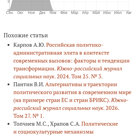
Похожие статьи
Карпов А.Ю.
Российская политико-
административная элита в контексте
современных вызовов: факторы и тенденции
трансформации.
Южно-российский журнал
социальных наук
. 2024. Том 25. № 3.
Пантин В.И.
Альтернативы и траектории
политического развития в современном мире
(на примере стран ЕС и стран БРИКС).
Южно-
российский журнал социальных наук
. 2026.
Том 27. № 1.
Топчиев М.С., Храпов С.А.
Политические
и социокультурные механизмы