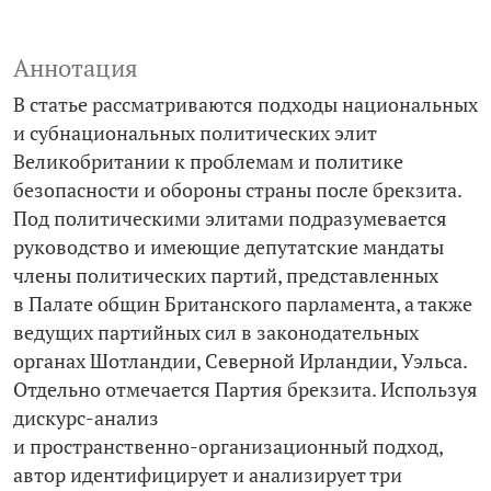
Аннотация
В статье рассматриваются подходы национальных
и субнациональных политических элит
Великобритании к проблемам и политике
безопасности и обороны страны после брекзита.
Под политическими элитами подразумевается
руководство и имеющие депутатские мандаты
члены политических партий, представленных
в Палате общин Британского парламента, а также
ведущих партийных сил в законодательных
органах Шотландии, Северной Ирландии, Уэльса.
Отдельно отмечается Партия брекзита. Используя
дискурс-­анализ
и пространственно-­организационный подход,
автор идентифицирует и анализирует три