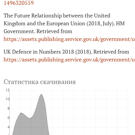
1496320559
The Future Relationship between the United
Kingdom and the European Union (2018, July). HM
Government. Retrieved from
https://assets.publishing.service.gov.uk/governmen
UK Defence in Numbers 2018 (2018). Retrieved from
https://assets.publishing.service.gov.uk/governmen
Статистика скачивания