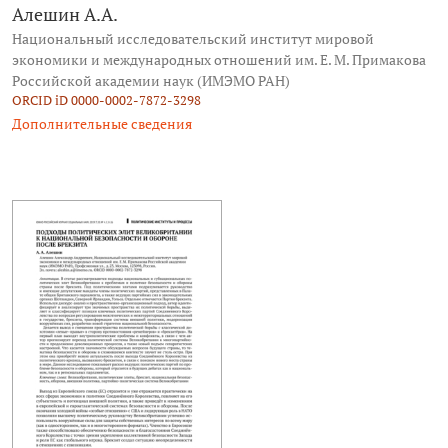
Алешин А.А.
Национальный исследовательский институт мировой
экономики и международных отношений им. Е. М. Примакова
Российской академии наук (ИМЭМО РАН)
ORCID iD 0000-0002-7872-3298
Дополнительные сведения