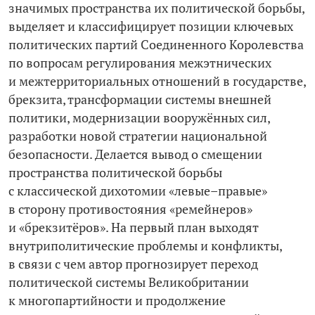
значимых пространства их политической борьбы,
выделяет и классифицирует позиции ключевых
политических партий Соединенного Королевства
по вопросам регулирования межэтнических
и межтерриториальных отношений в государстве,
брекзита, трансформации системы внешней
политики, модернизации вооружённых сил,
разработки новой стратегии национальной
безопасности. Делается вывод о смещении
пространства политической борьбы
с классической дихотомии «левые–правые»
в сторону противостояния «ремейнеров»
и «брекзитёров». На первый план выходят
внутриполитические проблемы и конфликты,
в связи с чем автор прогнозирует переход
политической системы Великобритании
к многопартийности и продолжение