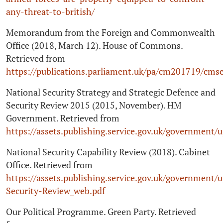
any-threat-to-british/
Memorandum from the Foreign and Commonwealth
Office (2018, March 12). House of Commons.
Retrieved from
https://publications.parliament.uk/pa/cm201719/cm
National Security Strategy and Strategic Defence and
Security Review 2015 (2015, November). HM
Government. Retrieved from
https://assets.publishing.service.gov.uk/governmen
National Security Capability Review (2018). Cabinet
Office. Retrieved from
https://assets.publishing.service.gov.uk/government
Security-Review_web.pdf
Our Political Programme. Green Party. Retrieved