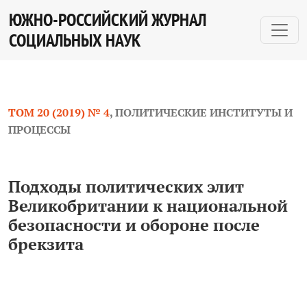
Подходы политических элит Великобритании к нацио
ЮЖНО-РОССИЙСКИЙ ЖУРНАЛ
СОЦИАЛЬНЫХ НАУК
ТОМ 20 (2019) № 4
,
ПОЛИТИЧЕСКИЕ ИНСТИТУТЫ И
ПРОЦЕССЫ
Подходы политических элит
Великобритании к национальной
безопасности и обороне после
брекзита