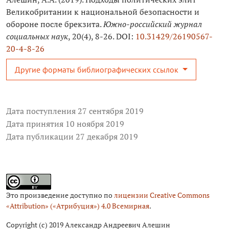
Великобритании к национальной безопасности и
обороне после брекзита.
Южно-российский журнал
социальных наук
, 20(4), 8-26. DOI:
10.31429/26190567-
20-4-8-26
Другие форматы библиографических ссылок
Дата поступления 27 сентября 2019
Дата принятия 10 ноября 2019
Дата публикации 27 декабря 2019
Это произведение доступно по
лицензии Creative Commons
«Attribution» («Атрибуция») 4.0 Всемирная
.
Copyright (c) 2019 Александр Андреевич Алешин