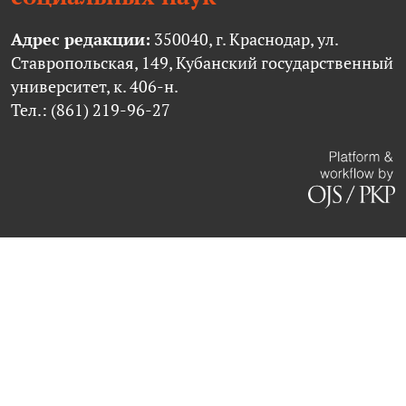
Адрес редакции:
350040, г. Краснодар, ул.
Ставропольская, 149, Кубанский государственный
университет, к. 406-н.
Тел.: (861) 219-96-27