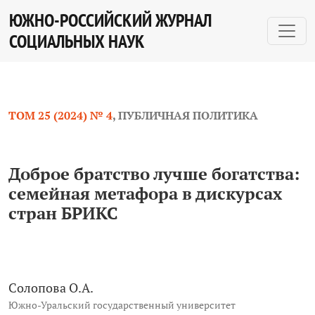
Доброе братство лучше богатства: семейная метафора
ЮЖНО-РОССИЙСКИЙ ЖУРНАЛ
СОЦИАЛЬНЫХ НАУК
ТОМ 25 (2024) № 4
,
ПУБЛИЧНАЯ ПОЛИТИКА
Доброе братство лучше богатства:
семейная метафора в дискурсах
стран БРИКС
Солопова О.А.
Южно-­Уральский государственный университет