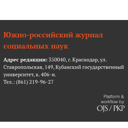
Южно-российский журнал
социальных наук
Адрес редакции:
350040, г. Краснодар, ул.
Ставропольская, 149, Кубанский государственный
университет, к. 406-н.
Тел.: (861) 219-96-27