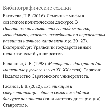
Библиографические ссылки
Багичева, Н.В. (2016). Семейные мифы в
советском политическом дискурсе. В
Политическая лингвистика: проблематика,
методология, аспекты исследования и перспективы
развития научного направления
(с. 20–23).
Екатеринбург: Уральский государственный
педагогический университет.
Балашова, Л.В. (1998).
Метафора в диахронии (на
материале русского языка XI–XX веков)
. Саратов:
Издательство Саратовского университета.
Гасанов, Б.В. (2022).
Экспликация и
стереотипизация образа семьи в медийном
дискурсе политиков
(кандидатская диссертация).
Ставрополь.