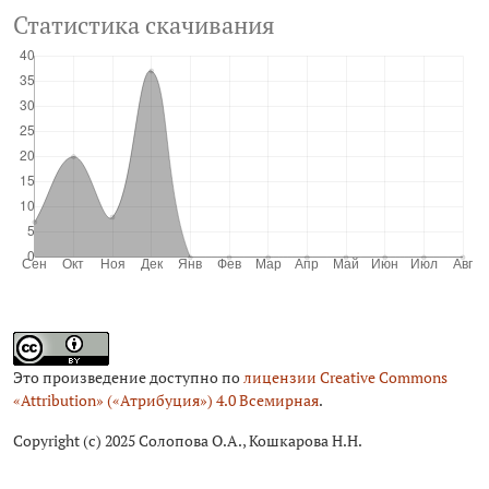
Статистика скачивания
Это произведение доступно по
лицензии Creative Commons
«Attribution» («Атрибуция») 4.0 Всемирная
.
Copyright (c) 2025 Солопова О.А., Кошкарова Н.Н.