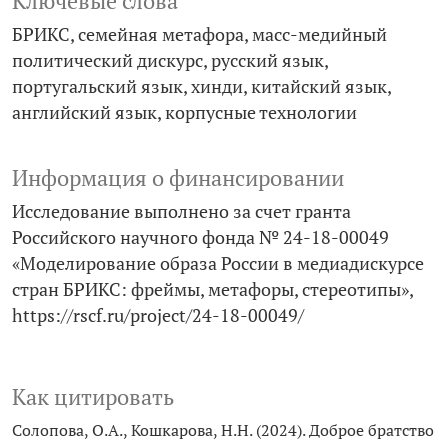
Ключевые слова
БРИКС
семейная метафора
масс-медийный
политический дискурс
русский язык
португальский язык
хинди
китайский язык
английский язык
корпусные технологии
Информация о финансировании
Исследование выполнено за счет гранта
Российского научного фонда № 24-18-00049
«Моделирование образа России в медиадискурсе
стран БРИКС: фреймы, метафоры, стереотипы»,
https://rscf.ru/project/24-18-00049/
Как цитировать
Солопова, О.А., Кошкарова, Н.Н. (2024). Доброе братство