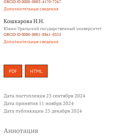
ORCID iD 0000-0003-4170-7267
Дополнительные сведения
Кошкарова Н.Н.
Южно-­Уральский государственный университет
ORCID iD 0000-0001-8861-0353
Дополнительные сведения
PDF
HTML
Дата поступления 23 сентября 2024
Дата принятия 11 ноября 2024
Дата публикации 25 декабря 2024
Аннотация