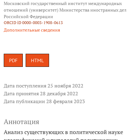
Московский государственный институт международных
отношений (университет) Министерства иностранных дел
Российской Федерации
ORCID iD 0000-0003-1908-0613
Дополнительные сведения
PDF
HTML
Дата поступления 25 ноября 2022
Дата принятия 28 декабря 2022
Дата публикации 28 февраля 2023
Аннотация
Анализ существующих в политической науке