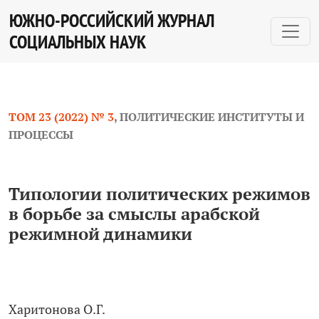
Типологии политических режимов в борьбе за смыс
ЮЖНО-РОССИЙСКИЙ ЖУРНАЛ
СОЦИАЛЬНЫХ НАУК
ТОМ 23 (2022) № 3
,
ПОЛИТИЧЕСКИЕ ИНСТИТУТЫ И
ПРОЦЕССЫ
Типологии политических режимов
в борьбе за смыслы арабской
режимной динамики
Харитонова О.Г.