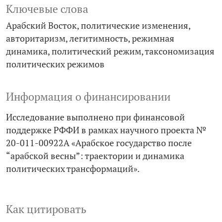
Ключевые слова
Арабский Восток
политические изменения
авторитаризм
легитимность
режимная
динамика
политический режим
таксономизация
политических режимов
Информация о финансировании
Исследование выполнено при финансовой
поддержке РФФИ в рамках научного проекта №
20-011-00922А «Арабское государство после
“арабской весны”: траектории и динамика
политических трансформаций».
Как цитировать