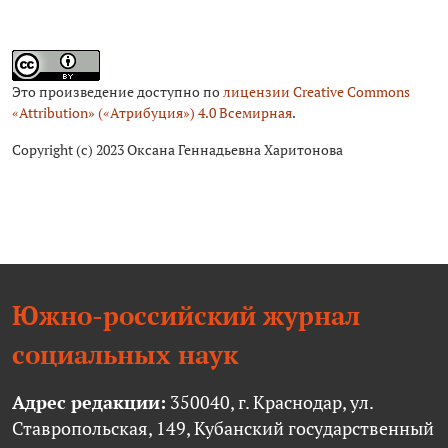
Это произведение доступно по
лицензии Creative Commons
«Attribution» («Атрибуция») 4.0 Всемирная
.
Copyright (c) 2023 Оксана Геннадьевна Харитонова
Южно-российский журнал
социальных наук
Адрес редакции:
350040, г. Краснодар, ул.
Ставропольская, 149, Кубанский государственный