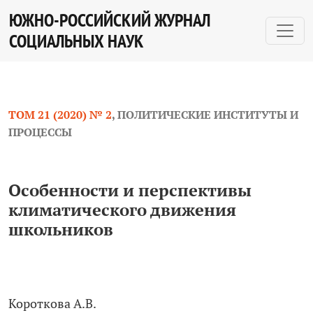
Особенности и перспективы климатического движен
ЮЖНО-РОССИЙСКИЙ ЖУРНАЛ
СОЦИАЛЬНЫХ НАУК
ТОМ 21 (2020) № 2
,
ПОЛИТИЧЕСКИЕ ИНСТИТУТЫ И
ПРОЦЕССЫ
Особенности и перспективы
климатического движения
школьников
Короткова А.В.