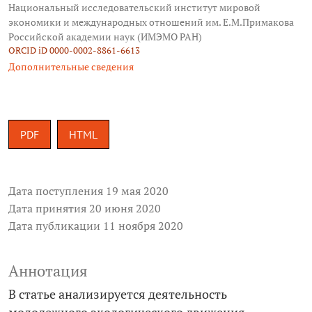
Национальный исследовательский институт мировой
экономики и международных отношений им. Е.М.Примакова
Российской академии наук (ИМЭМО РАН)
ORCID iD 0000-0002-8861-6613
Дополнительные сведения
PDF
HTML
Дата поступления 19 мая 2020
Дата принятия 20 июня 2020
Дата публикации 11 ноября 2020
Аннотация
В статье анализируется деятельность