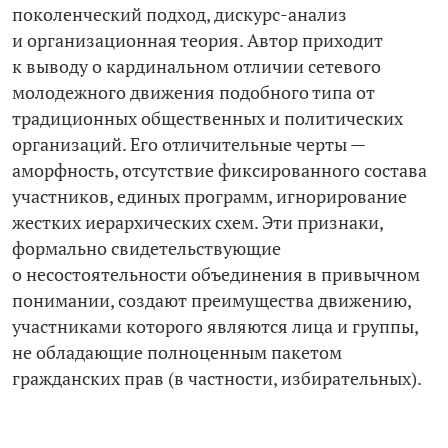
поколенческий подход, дискурс-­анализ
и организационная теория. Автор приходит
к выводу о кардинальном отличии сетевого
молодежного движения подобного типа от
традиционных общественных и политических
организаций. Его отличительные черты —
аморфность, отсутствие фиксированного состава
участников, единых программ, игнорирование
жестких иерархических схем. Эти признаки,
формально свидетельствующие
о несостоятельности объединения в привычном
понимании, создают преимущества движению,
участниками которого являются лица и группы,
не обладающие полноценным пакетом
гражданских прав (в частности, избирательных).