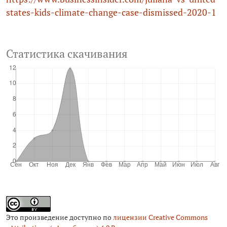
states-kids-climate-change-case-dismissed‑2020-1
Статистика скачивания
Это произведение доступно по
лицензии Creative Commons