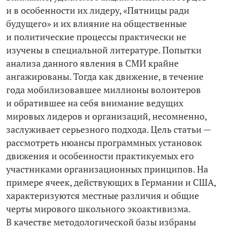
и в особенности их лидеру, «Пятницы ради
будущего» и их влияние на общественные
и политические процессы практически не
изучены в специальной литературе. Попытки
анализа данного явления в СМИ крайне
ангажированы. Тогда как движение, в течение
года мобилизовавшее миллионы волонтеров
и обратившее на себя внимание ведущих
мировых лидеров и организаций, несомненно,
заслуживает серьезного подхода. Цель статьи —
рассмотреть нюансы программных установок
движения и особенности практикуемых его
участниками организационных принципов. На
примере ячеек, действующих в Германии и США,
характеризуются местные различия и общие
черты мирового школьного экоактивизма.
В качестве методологической базы избраны