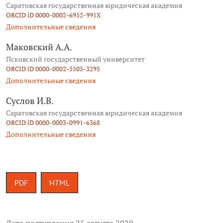
Саратовская государственная юридическая академия
ORCID iD 0000-0002-6952-991X
Дополнительные сведения
Маковский А.А.
Псковский государственный университет
ORCID iD 0000-0002-5505-3295
Дополнительные сведения
Суслов И.В.
Саратовская государственная юридическая академия
ORCID iD 0000-0003-0991-6368
Дополнительные сведения
PDF
HTML