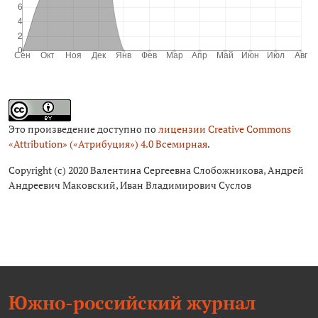
Это произведение доступно по
лицензии Creative Commons
«Attribution» («Атрибуция») 4.0 Всемирная
.
Copyright (c) 2020 Валентина Сергеевна Слобожникова, Андрей
Андреевич Маковский, Иван Владимирович Суслов
Южно-российский журнал