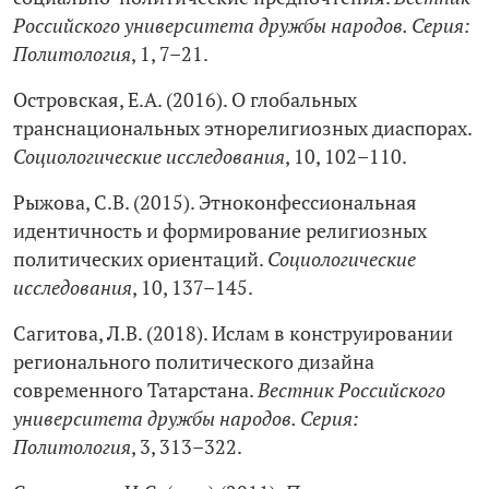
Российского университета дружбы народов. Серия:
Политология
, 1, 7–21.
Островская, Е.А. (2016). О глобальных
транснациональных этнорелигиозных диаспорах.
Социологические исследования
, 10, 102–110.
Рыжова, С.В. (2015). Этноконфессиональная
идентичность и формирование религиозных
политических ориентаций.
Социологические
исследования
, 10, 137–145.
Сагитова, Л.В. (2018). Ислам в конструировании
регионального политического дизайна
современного Татарстана.
Вестник Российского
университета дружбы народов. Серия:
Политология
, 3, 313–322.