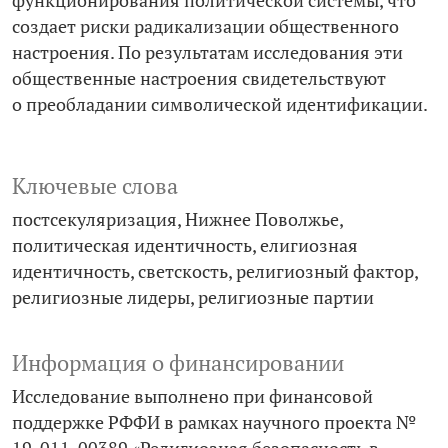
функционирования политической системы, что
создает риски радикализации общественного
настроения. По результатам исследования эти
общественные настроения свидетельствуют
о преобладании символической идентификации.
Ключевые слова
постсекуляризация
Нижнее Поволжье
политическая идентичность
елигиозная
идентичность
светскость
религиозный фактор
религиозные лидеры
религиозные партии
Информация о финансировании
Исследование выполнено при финансовой
поддержке РФФИ в рамках научного проекта №