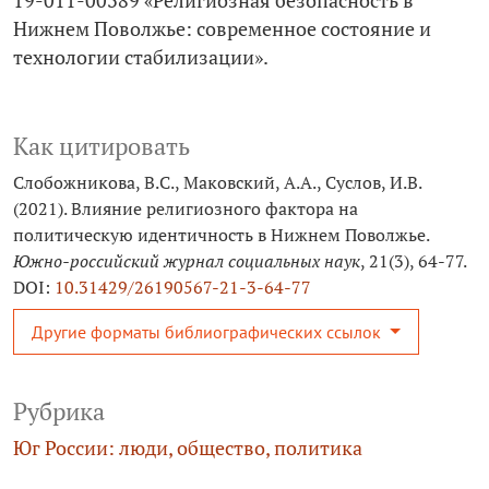
19-011-00389 «Религиозная безопасность в
Нижнем Поволжье: современное состояние и
технологии стабилизации».
Как цитировать
Слобожникова, В.С., Маковский, А.А., Суслов, И.В.
(2021). Влияние религиозного фактора на
политическую идентичность в Нижнем Поволжье.
Южно-российский журнал социальных наук
, 21(3), 64-77.
DOI:
10.31429/26190567-21-3-64-77
Другие форматы библиографических ссылок
Рубрика
Юг России: люди, общество, политика