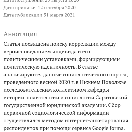
Дата поступления 25 августа 2020
Дата принятия 12 сентября 2020
Дата публикации 31 марта 2021
Аннотация
Статья посвящена поиску корреляции между
вероисповеданием индивида и его
политическими установками, формирующими
политическую идентичность. В статье
анализируются данные социологического опроса,
проведенного весной 2020 г. в Нижнем Поволжье
исследовательским коллективом кафедры
истории, политологии и социологии Саратовской
государственной юридической академии. Сбор
первичной социологической информации
осуществлялся методом интернет-­анкетирования
респондентов при помощи сервиса Google forms.