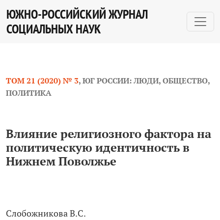
Влияние религиозного фактора на политическую иде
ЮЖНО-РОССИЙСКИЙ ЖУРНАЛ
СОЦИАЛЬНЫХ НАУК
ТОМ 21 (2020) № 3
,
ЮГ РОССИИ: ЛЮДИ, ОБЩЕСТВО,
ПОЛИТИКА
Влияние религиозного фактора на
политическую идентичность в
Нижнем Поволжье
Слобожникова В.С.