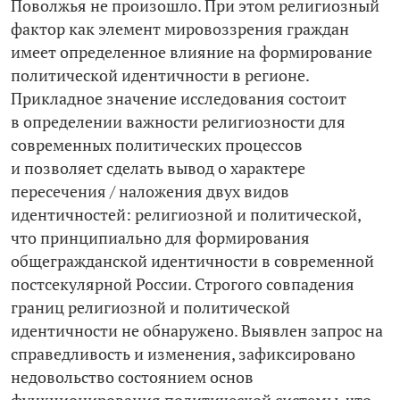
Поволжья не произошло. При этом религиозный
фактор как элемент мировоззрения граждан
имеет определенное влияние на формирование
политической идентичности в регионе.
Прикладное значение исследования состоит
в определении важности религиозности для
современных политических процессов
и позволяет сделать вывод о характере
пересечения / наложения двух видов
идентичностей: религиозной и политической,
что принципиально для формирования
общегражданской идентичности в современной
постсекулярной России. Строгого совпадения
границ религиозной и политической
идентичности не обнаружено. Выявлен запрос на
справедливость и изменения, зафиксировано
недовольство состоянием основ