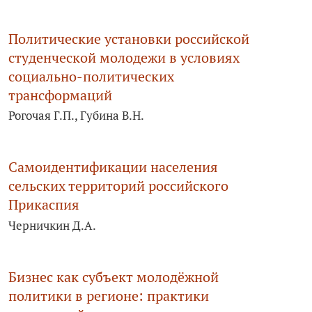
Политические установки российской
студенческой молодежи в условиях
социально-­политических
трансформаций
Рогочая Г.П., Губина В.Н.
Самоидентификации населения
сельских территорий российского
Прикаспия
Черничкин Д.А.
Бизнес как субъект молодёжной
политики в регионе: практики