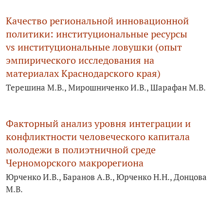
Качество региональной инновационной
политики: институциональные ресурсы
vs институциональные ловушки (опыт
эмпирического исследования на
материалах Краснодарского края)
Терешина М.В., Мирошниченко И.В., Шарафан М.В.
Факторный анализ уровня интеграции и
конфликтности человеческого капитала
молодежи в полиэтничной среде
Черноморского макрорегиона
Юрченко И.В., Баранов А.В., Юрченко Н.Н., Донцова
М.В.