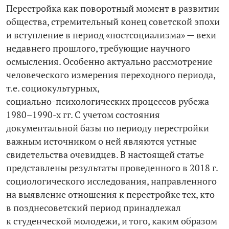
Перестройка как поворотный момент в развитии
общества, стремительный конец советской эпохи
и вступление в период «постсоциализма» — вехи
недавнего прошлого, требующие научного
осмысления. Особенно актуально рассмотрение
человеческого измерения переходного периода,
т. е. социокультурных,
социально-­психологических процессов рубежа
1980–1990-х гг. С учетом состояния
документальной базы по периоду перестройки
важным источником о ней являются устные
свидетельства очевидцев. В настоящей статье
представлены результаты проведенного в 2018 г.
социологического исследования, направленного
на выявление отношения к перестройке тех, кто
в позднесоветский период принадлежал
к студенческой молодежи, и того, каким образом