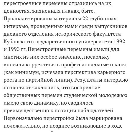
перестроечные перемены отразились на их
ценностях, жизненных планах, быте.
Проанализированы материалы 22 глубинных
интервью, проведенных нами среди выпускников
дневного отделения исторического факультета
Кубанского государственного университета 1992
и 1993 гг. Перестроечные перемены имели для
многих из них особое значение, поскольку
вносили коррективы в профессиональные планы
(как минимум, исчезала перспектива карьерного
роста по партийной линии). Результаты интервью
позволяют заключить, что восприятие
общественных перемен студенческой молодежью
имело свою динамику, но сводилось
преимущественно к позиции наблюдателей.
Первоначально перестройка была маркирована
положительно, но позднее возникающие в ходе