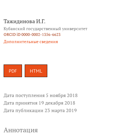
Тажидинова И.Г.
Кубанский государственный университет
ORCID iD 0000-0002-1356-6623
Дополнительные сведения
PDF
HTML
Дата поступления 5 ноября 2018
Дата принятия 19 декабря 2018
Дата публикации 23 марта 2019
Аннотация