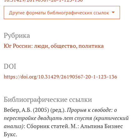
Другие форматы библиографических ссылок
Рубрика
Юг России: люди, общество, политика
DOI
https://doi.org/10.31429/26190567-20-1-123-136
Библиографические ссылки
Вебер, А.Б. (2005) (ред.).
Прорыв к свободе: о
перестройке двадцать лет спустя (критический
анализ)
: Сборник статей. М.: Альпина Бизнес
Букс.