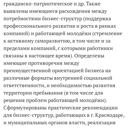
гражданско-­патриотическое и др. Также
выявлены имеющиеся расхождения между
потребностями бизнес-­структур (поддержка
профессионального развития и роста в рамках
компаний) и работающей молодёжи (стремление
к активному саморазвитию, в том числе и за
пределами компаний, с которыми работники
связаны в настоящее время). Определены
имеющие противоречия между
преимущественной ориентацией бизнеса на
различные форматы внутренней социальной
ответственности, и необходимостью развития
территории пребывания (в том числе для
решения проблем работающей молодёжи).
Сформулированы практические рекомендации
для бизнес-­структур, работающих в г. Краснодаре,
и муниципальных органов власти, реализация