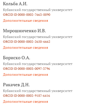
Кольба А.И.
Кубанский государственный университет
ORCID iD 0000-0002-7663-8890
Дополнительные сведения
Мирошниченко И.В.
Кубанский государственный университет
ORCID iD 0000-0002-2650-6662
Дополнительные сведения
Бориско О.А.
Кубанский государственный университет
ORCID iD 0000-0003-0097-3796
Дополнительные сведения
Ракачев Д.Н.
Кубанский государственный университет
ORCID iD 0000-0002-9187-6416
Дополнительные сведения