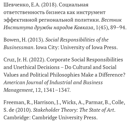
Шевченко, Е.А. (2018). Социальная
ответственность бизнеса как инструмент
эффективной региональной политики.
Вестник
Института дружбы народов Кавказа
, 1(45), 89–94.
Bowen, H. (2013).
Social Responsibilities of the
Businessman
. Iowa City: University of Iowa Press.
Cruz, Jr. H. (2022). Corporate Social Responsibilities
and Unethical Decisions – Do Cultural and Social
Values and Political Philosophies Make a Difference?
American Journal of Industrial and Business
Management
, 12, 1341–1347.
Freeman, R., Harrison, J., Wicks, A., Parmar, B., Colle,
S. de (2010).
Stakeholder Theory: The State of Art
.
Cambridge: Cambridge University Press.