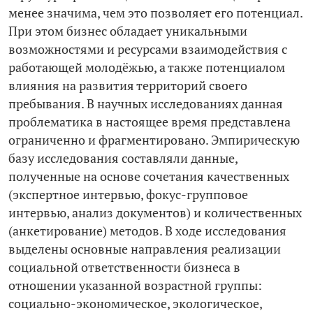
менее значима, чем это позволяет его потенциал.
При этом бизнес обладает уникальными
возможностями и ресурсами взаимодействия с
работающей молодёжью, а также потенциалом
влияния на развития территорий своего
пребывания. В научных исследованиях данная
проблематика в настоящее время представлена
ограниченно и фрагментировано. Эмпирическую
базу исследования составляли данные,
полученные на основе сочетания качественных
(экспертное интервью, фокус-­групповое
интервью, анализ документов) и количественных
(анкетирование) методов. В ходе исследования
выделены основные направления реализации
социальной ответственности бизнеса в
отношении указанной возрастной группы:
социально-­экономическое, экологическое,