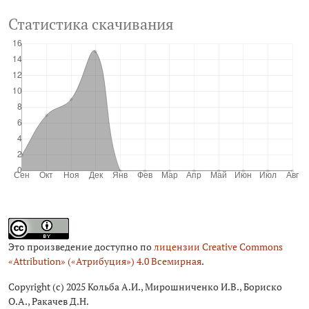
Статистика скачивания
Это произведение доступно по
лицензии Creative Commons
«Attribution» («Атрибуция») 4.0 Всемирная
.
Copyright (c) 2025 Кольба А.И., Мирошниченко И.В., Бориско
О.А., Ракачев Д.Н.