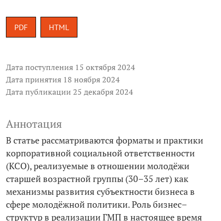
PDF
HTML
Дата поступления 15 октября 2024
Дата принятия 18 ноября 2024
Дата публикации 25 декабря 2024
Аннотация
В статье рассматриваются форматы и практики
корпоративной социальной ответственности
(КСО), реализуемые в отношении молодёжи
старшей возрастной группы (30–35 лет) как
механизмы развития субъектности бизнеса в
сфере молодёжной политики. Роль бизнес–
структур в реализации ГМП в настоящее время