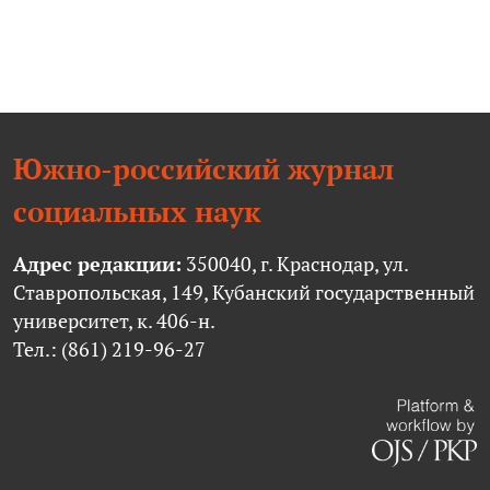
Южно-российский журнал
социальных наук
Адрес редакции:
350040, г. Краснодар, ул.
Ставропольская, 149, Кубанский государственный
университет, к. 406-н.
Тел.: (861) 219-96-27