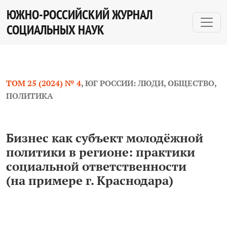
Бизнес как субъект молодёжной политики в регионе: 
ЮЖНО-РОССИЙСКИЙ ЖУРНАЛ
СОЦИАЛЬНЫХ НАУК
ТОМ 25 (2024) № 4
,
ЮГ РОССИИ: ЛЮДИ, ОБЩЕСТВО,
ПОЛИТИКА
Бизнес как субъект молодёжной
политики в регионе: практики
социальной ответственности
(на примере г. Краснодара)