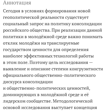
Аннотация
Сегодня в условиях формирования новой
геополитической реальности существует
социальный запрос на политику консолидации
российского общества. При реализации данной
политики в молодёжной среде важно понимать
отклик молодёжи на транслируемые
государством ценности для определения
наиболее эффективных технологий работы
в этом поле. Поэтому цель исследования —
выявление и описание степени конгруэнтности
официального общественно-­политического
дискурса консолидации
и общественно-­политических ценностей,
доминирующих в молодёжной среде и её
лидерском сообществе. Методологической
основой исследования выступает концепция