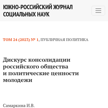
Дискурс консолидации российского общества и поли
ЮЖНО-РОССИЙСКИЙ ЖУРНАЛ
СОЦИАЛЬНЫХ НАУК
ТОМ 24 (2023) № 1
,
ПУБЛИЧНАЯ ПОЛИТИКА
Дискурс консолидации
российского общества
и политические ценности
молодежи
Самаркина И.В.