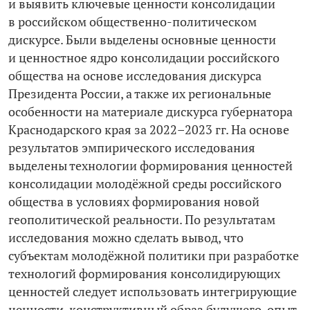
и выявить ключевые ценности консолидации
в российском общественно-­политическом
дискурсе. Были выделены основные ценности
и ценностное ядро консолидации российского
общества на основе исследования дискурса
Президента России, а также их региональные
особенности на материале дискурса губернатора
Краснодарского края за 2022–2023 гг. На основе
результатов эмпирического исследования
выделены технологии формирования ценностей
консолидации молодёжной среды российского
общества в условиях формирования новой
геополитической реальности. По результатам
исследования можно сделать вывод, что
субъектам молодёжной политики при разработке
технологий формирования консолидирующих
ценностей следует использовать интегрирующие
ценности, конструктивный образ будущего, опыт