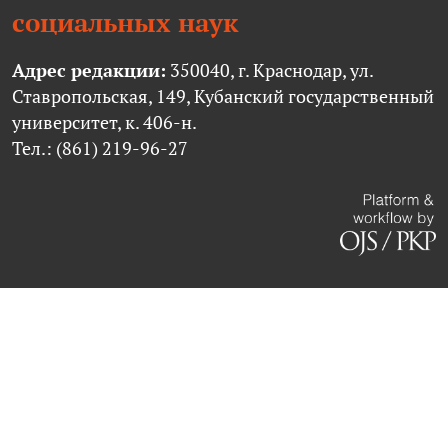
социальных наук
Адрес редакции:
350040, г. Краснодар, ул.
Ставропольская, 149, Кубанский государственный
университет, к. 406-н.
Тел.: (861) 219-96-27