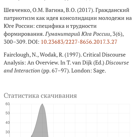
Шевченко, О.М. Вагина, В.О. (2017). Гражданский
патриотизм как идея консолидации молодежи на
Юге России: специфика и трудности
формирования.
Гуманитарий Юга России
, 3(6),
300–309. DOI:
10.23683/2227-8656.2017.3.27
Fairclough, N., Wodak, R. (1997). Critical Discourse
Analysis: An Overview. In T. van Dijk (Ed.)
Discourse
and Interaction
(pp. 67–97). London: Sage.
Статистика скачивания