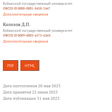
Кубанский государственный университет
ORCID iD 0000-0001-8458-2447
Дополнительные сведения
Колозов Д.П.
Кубанский государственный университет
ORCID iD 0009-0003-6575-636X
Дополнительные сведения
PDF
HTML
Дата поступления 20 мая 2023
Дата принятия 22 июня 2023
Дата публикации 31 мая 2023