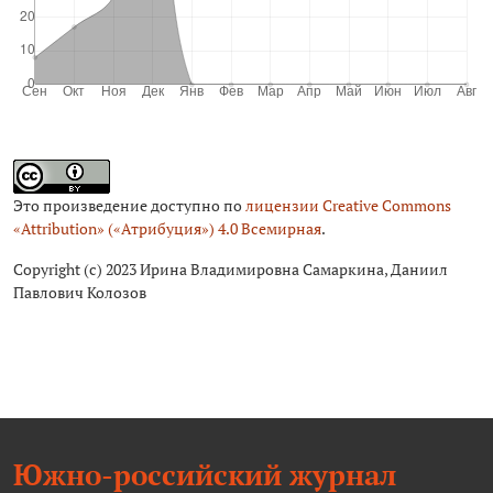
Это произведение доступно по
лицензии Creative Commons
«Attribution» («Атрибуция») 4.0 Всемирная
.
Copyright (c) 2023 Ирина Владимировна Самаркина, Даниил
Павлович Колозов
Южно-российский журнал