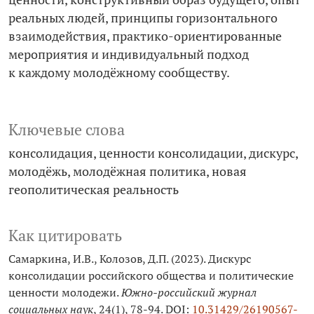
реальных людей, принципы горизонтального
взаимодействия, практико-­ориентированные
мероприятия и индивидуальный подход
к каждому молодёжному сообществу.
Ключевые слова
консолидация
ценности консолидации
дискурс
молодёжь
молодёжная политика
новая
геополитическая реальность
Как цитировать
Самаркина, И.В., Колозов, Д.П. (2023). Дискурс
консолидации российского общества и политические
ценности молодежи.
Южно-российский журнал
социальных наук
, 24(1), 78-94. DOI:
10.31429/26190567-