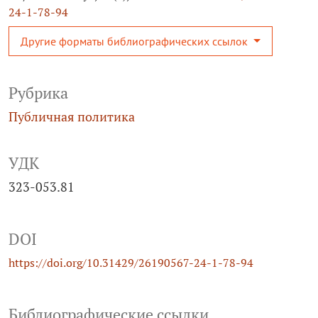
24-1-78-94
Другие форматы библиографических ссылок
Рубрика
Публичная политика
УДК
323-053.81
DOI
https://doi.org/10.31429/26190567-24-1-78-94
Библиографические ссылки