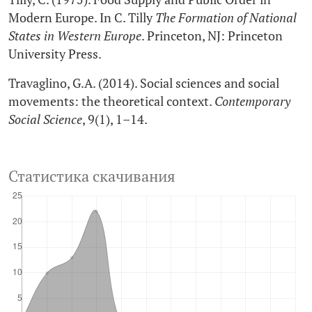
Modern Europe. In C. Tilly
The Formation of National
States in Western Europe
. Princeton, NJ: Princeton
University Press.
Travaglino, G.A. (2014). Social sciences and social
movements: the theoretical context.
Contemporary
Social Science
, 9(1), 1–14.
Статистика скачивания