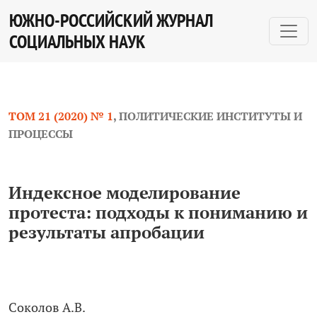
Индексное моделирование протеста: подходы к пони
ЮЖНО-РОССИЙСКИЙ ЖУРНАЛ
СОЦИАЛЬНЫХ НАУК
ТОМ 21 (2020) № 1
,
ПОЛИТИЧЕСКИЕ ИНСТИТУТЫ И
ПРОЦЕССЫ
Индексное моделирование
протеста: подходы к пониманию и
результаты апробации
Соколов А.В.