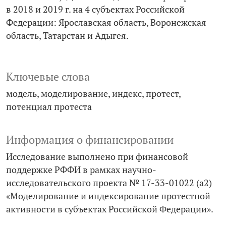
в 2018 и 2019 г. на 4 субъектах Российской
Федерации: Ярославская область, Воронежская
область, Татарстан и Адыгея.
Ключевые слова
модель
моделирование
индекс
протест
потенциал протеста
Информация о финансировании
Исследование выполнено при финансовой
поддержке РФФИ в рамках научно-
исследовательского проекта № 17-33-01022 (а2)
«Моделирование и индексирование протестной
активности в субъектах Российской Федерации».