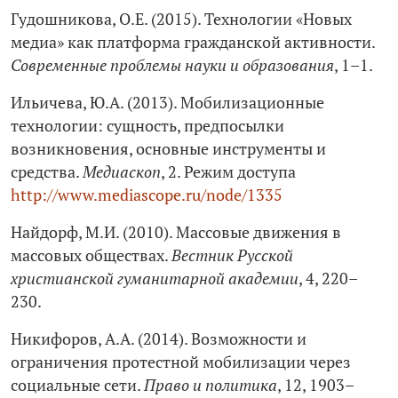
Гудошникова, О.Е. (2015). Технологии «Новых
медиа» как платформа гражданской активности.
Современные проблемы науки и образования
, 1–1.
Ильичева, Ю.А. (2013). Мобилизационные
технологии: сущность, предпосылки
возникновения, основные инструменты и
средства.
Медиаскоп
, 2. Режим доступа
http://www.mediascope.ru/node/1335
Найдорф, М.И. (2010). Массовые движения в
массовых обществах.
Вестник Русской
христианской гуманитарной академии
, 4, 220–
230.
Никифоров, А.А. (2014). Возможности и
ограничения протестной мобилизации через
социальные сети.
Право и политика
, 12, 1903–