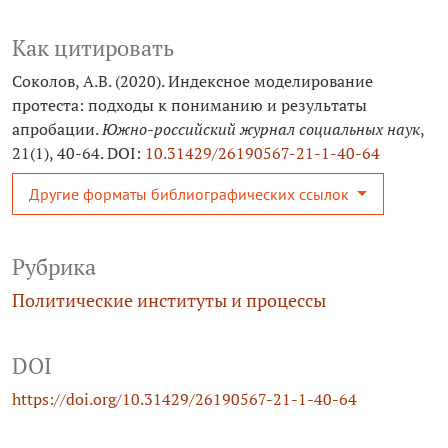
Как цитировать
Соколов, А.В. (2020). Индексное моделирование
протеста: подходы к пониманию и результаты
апробации.
Южно-российский журнал социальных наук
,
21(1), 40-64. DOI:
10.31429/26190567-21-1-40-64
Другие форматы библиографических ссылок
Рубрика
Политические институты и процессы
DOI
https://doi.org/10.31429/26190567-21-1-40-64