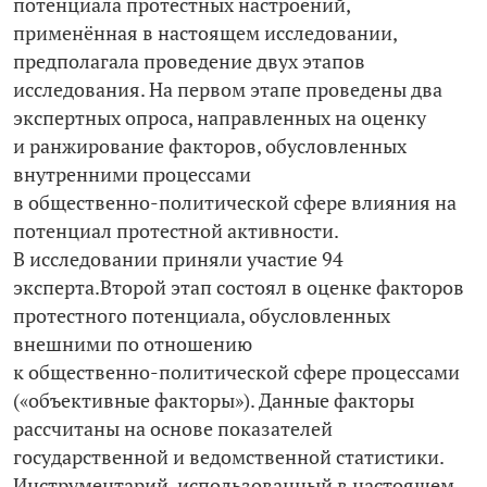
потенциала протестных настроений,
применённая в настоящем исследовании,
предполагала проведение двух этапов
исследования. На первом этапе проведены два
экспертных опроса, направленных на оценку
и ранжирование факторов, обусловленных
внутренними процессами
в общественно-­политической сфере влияния на
потенциал протестной активности.
В исследовании приняли участие 94
эксперта.Второй этап состоял в оценке факторов
протестного потенциала, обусловленных
внешними по отношению
к общественно-­политической сфере процессами
(«объективные факторы»). Данные факторы
рассчитаны на основе показателей
государственной и ведомственной статистики.
Инструментарий, использованный в настоящем