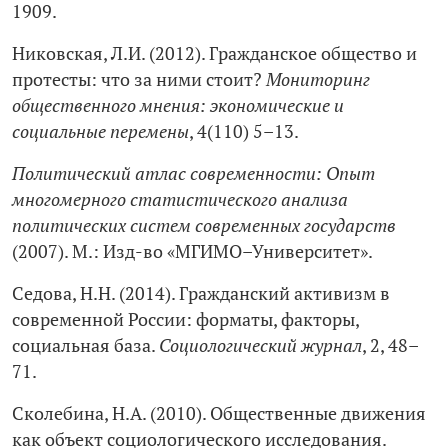
1909.
Никовская, Л.И. (2012). Гражданское общество и
протесты: что за ними стоит?
Мониторинг
общественного мнения: экономические и
социальные перемены
, 4(110) 5–13.
Политический атлас современности: Опыт
многомерного статистического анализа
политических систем современных государств
(2007). М.: Изд-во «МГИМО–Университет».
Седова, Н.Н. (2014). Гражданский активизм в
современной России: форматы, факторы,
социальная база.
Социологический журнал
, 2, 48–
71.
Сколебина, Н.А. (2010). Общественные движения
как объект социологического исследования.