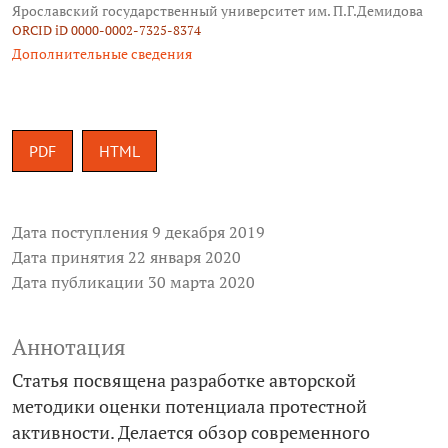
Ярославский государственный университет им. П.Г.Демидова
ORCID iD 0000-0002-7325-8374
Дополнительные сведения
PDF
HTML
Дата поступления 9 декабря 2019
Дата принятия 22 января 2020
Дата публикации 30 марта 2020
Аннотация
Статья посвящена разработке авторской
методики оценки потенциала протестной
активности. Делается обзор современного