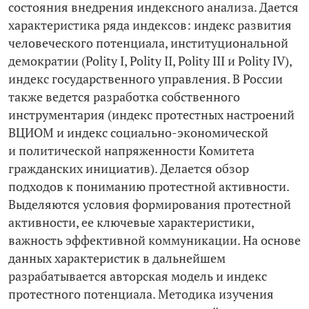
состояния внедрения индексного анализа. Дается
характеристика ряда индексов: индекс развития
человеческого потенциала, институциональной
демократии (Polity I, Polity II, Polity III и Polity IV),
индекс государственного управления. В России
также ведется разработка собственного
инструментария (индекс протестных настроений
ВЦИОМ и индекс социально-­экономической
и политической напряженности Комитета
гражданских инициатив). Делается обзор
подходов к пониманию протестной активности.
Выделяются условия формирования протестной
активности, ее ключевые характеристики,
важность эффективной коммуникации. На основе
данных характеристик в дальнейшем
разрабатывается авторская модель и индекс
протестного потенциала. Методика изучения