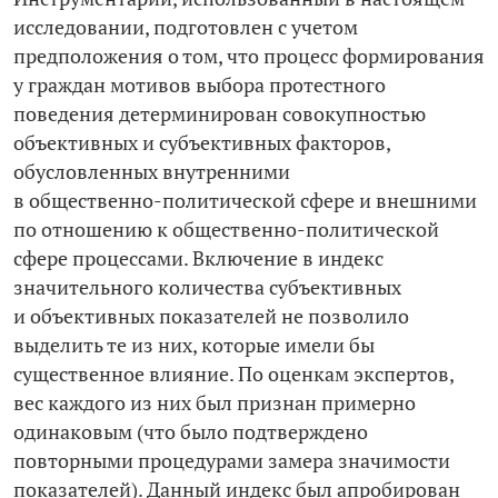
исследовании, подготовлен с учетом
предположения о том, что процесс формирования
у граждан мотивов выбора протестного
поведения детерминирован совокупностью
объективных и субъективных факторов,
обусловленных внутренними
в общественно-­политической сфере и внешними
по отношению к общественно-­политической
сфере процессами. Включение в индекс
значительного количества субъективных
и объективных показателей не позволило
выделить те из них, которые имели бы
существенное влияние. По оценкам экспертов,
вес каждого из них был признан примерно
одинаковым (что было подтверждено
повторными процедурами замера значимости
показателей). Данный индекс был апробирован