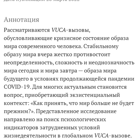
Аннотация
Рассматриваются
VUCA
-вызовы,
обусловливающие кризисное состояние образа
мира современного человека. Стабильному
образу мира вчера жестко противостоит
неопределенность, сложность и неоднозначность
мира сегодня и мира завтра — образа мира
будущего в условиях продолжающейся пандемии
COVID‑19. Для многих актуальным становится
вопрос, приобретающий экзистенциальный
контекст: «Как принять, что мир больше не будет
прежним?». Представленное исследование
направлено на поиск психологических
индикаторов затрудненных условий
жизнедеятельности в глобальном
VUCA
-вызове.