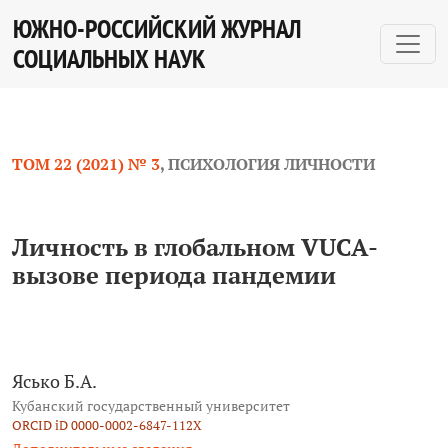
Личность в глобальном VUCA-вызове периода пандем
ЮЖНО-РОССИЙСКИЙ ЖУРНАЛ
СОЦИАЛЬНЫХ НАУК
ТОМ 22 (2021) № 3
,
ПСИХОЛОГИЯ ЛИЧНОСТИ
Личность в глобальном VUCA-
вызове периода пандемии
Ясько Б.А.
Кубанский государственный университет
ORCID iD 0000-0002-6847-112X