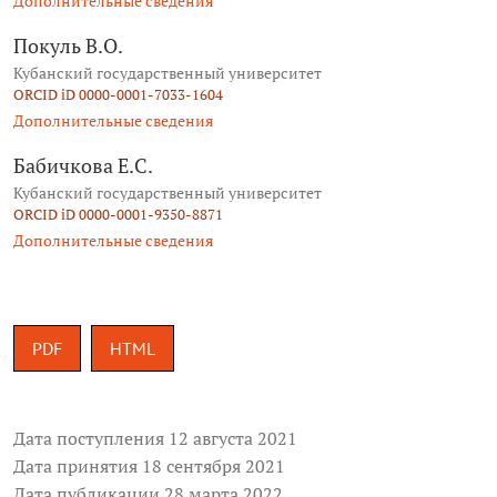
Дополнительные сведения
Покуль В.О.
Кубанский государственный университет
ORCID iD 0000-0001-7033-1604
Дополнительные сведения
Бабичкова Е.С.
Кубанский государственный университет
ORCID iD 0000-0001-9350-8871
Дополнительные сведения
PDF
HTML
Дата поступления 12 августа 2021
Дата принятия 18 сентября 2021
Дата публикации 28 марта 2022