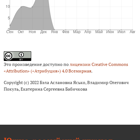
Это произведение доступно по
лицензии Creative Commons
«Attribution» («Атрибуция») 4.0 Всемирная
.
Copyright (c) 2022 Бэла Аслановна Ясько, Владимир Олегович
Покуль, Екатерина Сергеевна Бабичкова