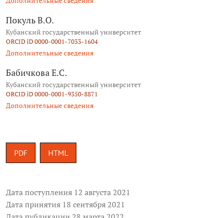
Дополнительные сведения
Покуль В.О.
Кубанский государственный университет
ORCID iD 0000-0001-7033-1604
Дополнительные сведения
Бабичкова Е.С.
Кубанский государственный университет
ORCID iD 0000-0001-9350-8871
Дополнительные сведения
PDF
HTML
Дата поступления 12 августа 2021
Дата принятия 18 сентября 2021
Дата публикации 28 марта 2022