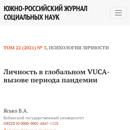
Личность в глобальном VUCA-вызове периода пандем
ЮЖНО-РОССИЙСКИЙ ЖУРНАЛ
СОЦИАЛЬНЫХ НАУК
ТОМ 22 (2021) № 3
,
ПСИХОЛОГИЯ ЛИЧНОСТИ
Личность в глобальном VUCA-
вызове периода пандемии
Ясько Б.А.
Кубанский государственный университет
ORCID iD 0000-0002-6847-112X