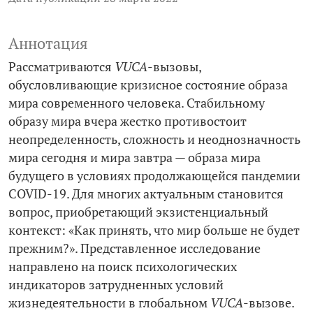
Аннотация
Рассматриваются
VUCA
-вызовы,
обусловливающие кризисное состояние образа
мира современного человека. Стабильному
образу мира вчера жестко противостоит
неопределенность, сложность и неоднозначность
мира сегодня и мира завтра — образа мира
будущего в условиях продолжающейся пандемии
COVID‑19. Для многих актуальным становится
вопрос, приобретающий экзистенциальный
контекст: «Как принять, что мир больше не будет
прежним?». Представленное исследование
направлено на поиск психологических
индикаторов затрудненных условий
жизнедеятельности в глобальном
VUCA
-вызове.