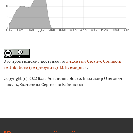
Это произведение доступно по
лицензии Creative Commons
«Attribution» («Атрибуция») 4.0 Всемирная
.
Copyright (c) 2022 Бэла Аслановна Ясько, Владимир Олегович
Покуль, Екатерина Сергеевна Бабичкова